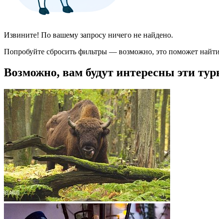
Извините! По вашему запросу ничего не найдено.
Попробуйте сбросить фильтры — возможно, это поможет найти
Возможно, вам будут интересны эти тур