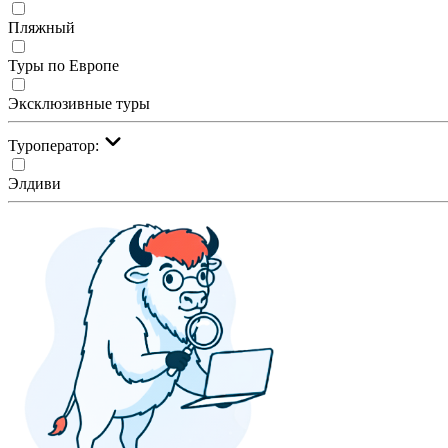
Пляжный
Туры по Европе
Эксклюзивные туры
Туроператор:
Элдиви