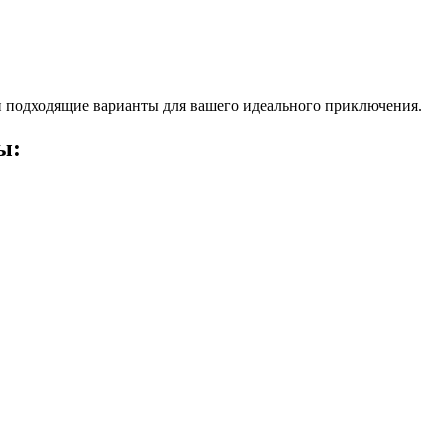
 подходящие варианты для вашего идеального приключения.
ы: