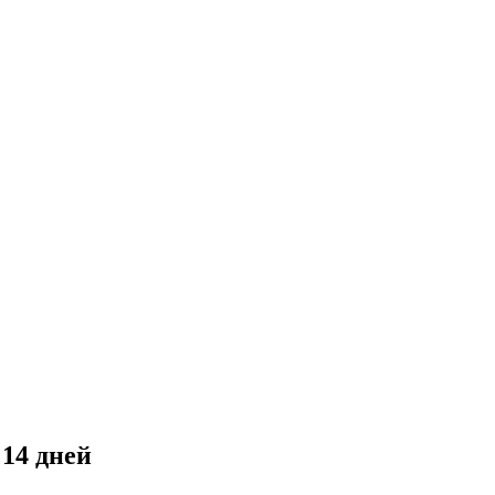
14 дней