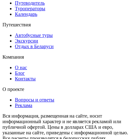
Путеводитель
Туроператоры
Календарь
Путешествия
Автобусные туры
Экскурсии
Отдых в Беларуси
Компания
О нас
Блог
Контакты
О проекте
Вопросы и ответы
Реклама
Вся информация, размещенная на сайте, носит
информационный характер и не является рекламой или
публичной офертой. Цены в долларах США и евро,
указанные на сайте, приведены с информационной целью.
Все расчеты производятся в белорусских рублях.