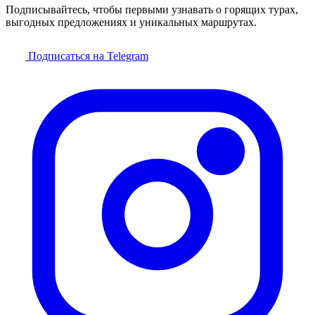
Подписывайтесь, чтобы первыми узнавать о горящих турах,
выгодных предложениях и уникальных маршрутах.
Подписаться на Telegram