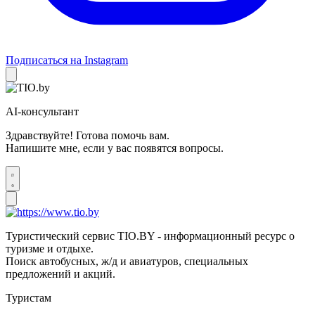
Подписаться на Instagram
AI-консультант
Здравствуйте! Готова помочь вам.
Напишите мне, если у вас появятся вопросы.
Туристический сервис TIO.BY - информационный ресурс о
туризме и отдыхе.
Поиск автобусных, ж/д и авиатуров, специальных
предложений и акций.
Туристам