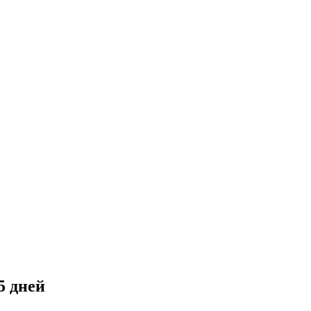
5 дней