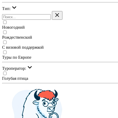
Тип:
Новогодний
Рождественский
С визовой поддержкой
Туры по Европе
Туроператор:
Голубая птица