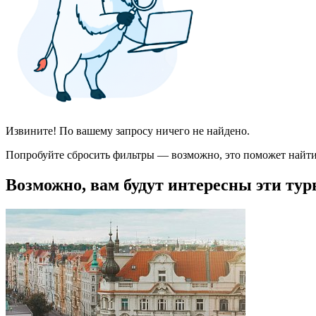
Извините! По вашему запросу ничего не найдено.
Попробуйте сбросить фильтры — возможно, это поможет найти
Возможно, вам будут интересны эти тур