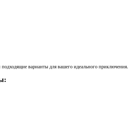
 подходящие варианты для вашего идеального приключения.
ы: