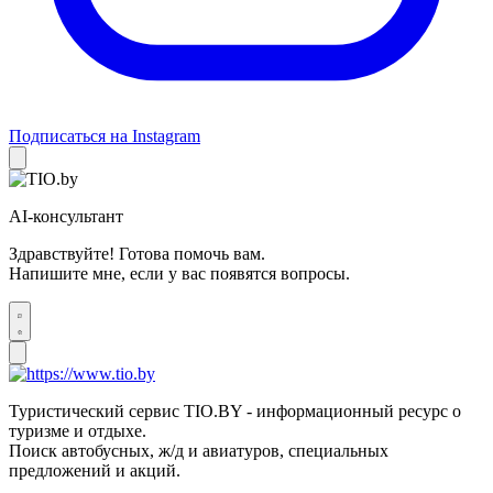
Подписаться на Instagram
AI-консультант
Здравствуйте! Готова помочь вам.
Напишите мне, если у вас появятся вопросы.
Туристический сервис TIO.BY - информационный ресурс о
туризме и отдыхе.
Поиск автобусных, ж/д и авиатуров, специальных
предложений и акций.