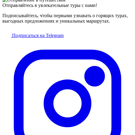
Отправляйтесь в увлекательные туры с нами!
Подписывайтесь, чтобы первыми узнавать о горящих турах,
выгодных предложениях и уникальных маршрутах.
Подписаться на Telegram