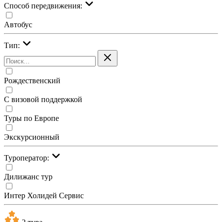
Cпособ передвижения:
Автобус
Тип:
Рождественский
С визовой поддержкой
Туры по Европе
Экскурсионный
Туроператор:
Дилижанс тур
Интер Холидей Сервис