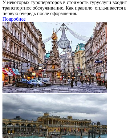
У некоторых туроператоров в стоимость туруслуги входит
транспортное обслуживание. Как правило, оплачивается в
первую очередь после оформления.
Подробнее