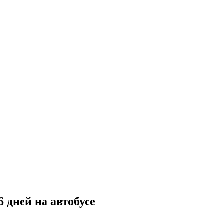
 дней на автобусе