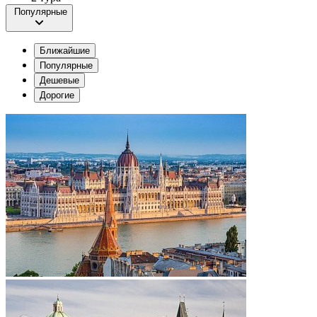
Популярные
Ближайшие
Популярные
Дешевые
Дорогие