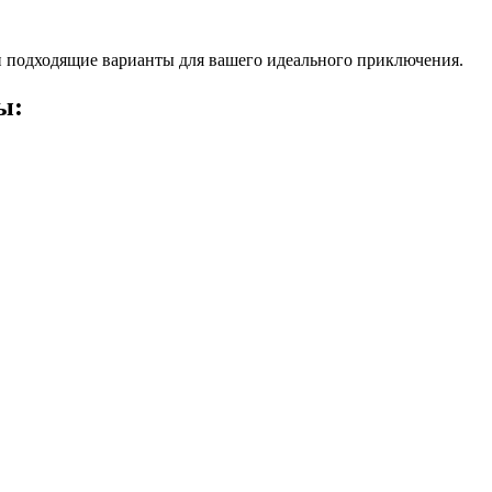
 подходящие варианты для вашего идеального приключения.
ы: