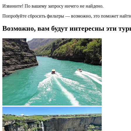
Извините! По вашему запросу ничего не найдено.
Попробуйте сбросить фильтры — возможно, это поможет найти
Возможно, вам будут интересны эти тур