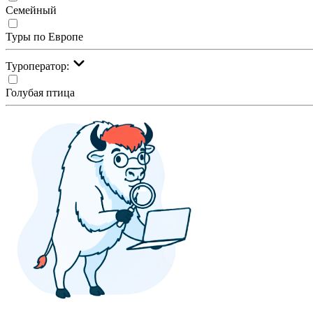
Семейный
Туры по Европе
Туроператор:
Голубая птица