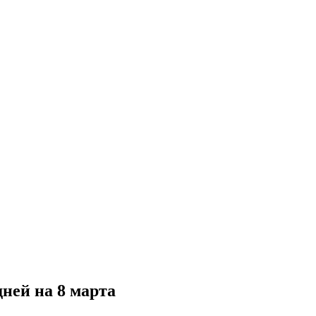
ней на 8 марта