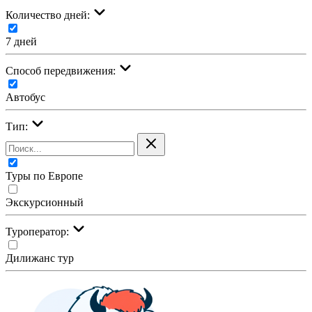
Количество дней:
7 дней
Cпособ передвижения:
Автобус
Тип:
Туры по Европе
Экскурсионный
Туроператор:
Дилижанс тур