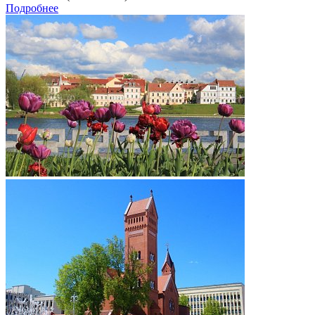
Подробнее