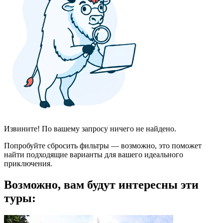
Извините! По вашему запросу ничего не найдено.
Попробуйте сбросить фильтры — возможно, это поможет
найти подходящие варианты для вашего идеального
приключения.
Возможно, вам будут интересны эти
туры: