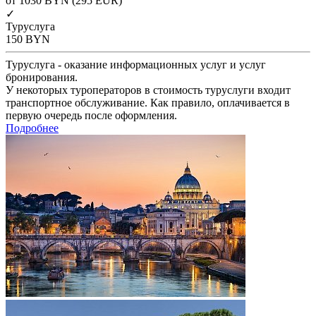
от 1030
BYN
(295 EUR)
✓
Туруслуга
150
BYN
Туруслуга - оказание информационных услуг и услуг
бронирования.
У некоторых туроператоров в стоимость туруслуги входит
транспортное обслуживание. Как правило, оплачивается в
первую очередь после оформления.
Подробнее