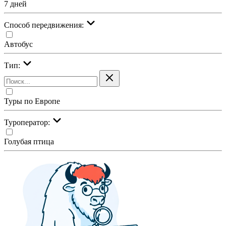
7 дней
Cпособ передвижения:
Автобус
Тип:
Туры по Европе
Туроператор:
Голубая птица