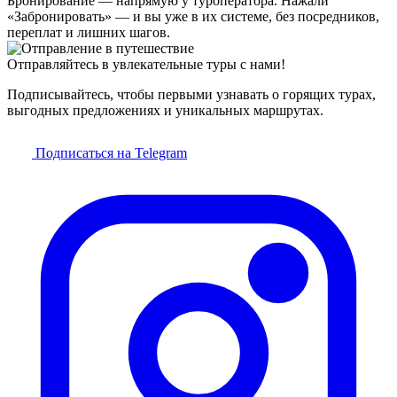
Бронирование — напрямую у туроператора. Нажали
«Забронировать» — и вы уже в их системе, без посредников,
переплат и лишних шагов.
Отправляйтесь в увлекательные туры с нами!
Подписывайтесь, чтобы первыми узнавать о горящих турах,
выгодных предложениях и уникальных маршрутах.
Подписаться на Telegram