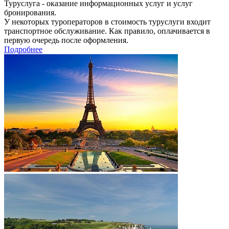
Туруслуга - оказание информационных услуг и услуг
бронирования.
У некоторых туроператоров в стоимость туруслуги входит
транспортное обслуживание. Как правило, оплачивается в
первую очередь после оформления.
Подробнее