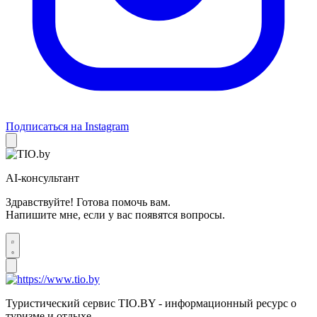
Подписаться на Instagram
AI-консультант
Здравствуйте! Готова помочь вам.
Напишите мне, если у вас появятся вопросы.
Туристический сервис TIO.BY - информационный ресурс о
туризме и отдыхе.