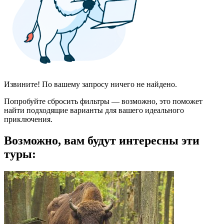
Извините! По вашему запросу ничего не найдено.
Попробуйте сбросить фильтры — возможно, это поможет
найти подходящие варианты для вашего идеального
приключения.
Возможно, вам будут интересны эти
туры: