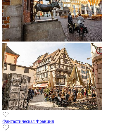
Фантастическая Франция