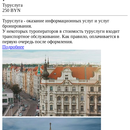
Туруслуга
250
BYN
Туруслуга - оказание информационных услуг и услуг
бронирования.
У некоторых туроператоров в стоимость туруслуги входит
транспортное обслуживание. Как правило, оплачивается в
первую очередь после оформления.
Подробнее