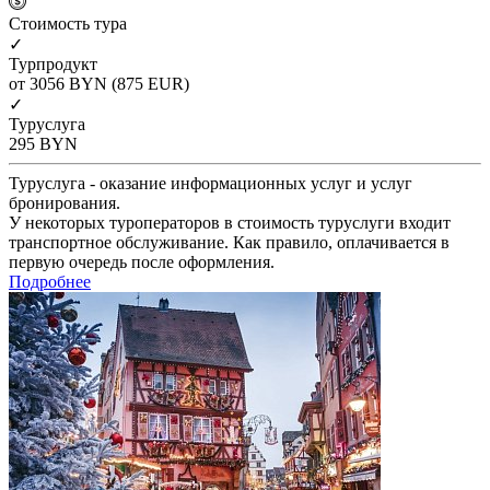
Cтоимость тура
✓
Турпродукт
от 3056
BYN
(875 EUR)
✓
Туруслуга
295
BYN
Туруслуга - оказание информационных услуг и услуг
бронирования.
У некоторых туроператоров в стоимость туруслуги входит
транспортное обслуживание. Как правило, оплачивается в
первую очередь после оформления.
Подробнее