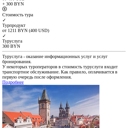
+ 300
BYN
Cтоимость тура
✓
Турпродукт
от 1211
BYN
(400 USD)
✓
Туруслуга
300
BYN
Туруслуга - оказание информационных услуг и услуг
бронирования.
У некоторых туроператоров в стоимость туруслуги входит
транспортное обслуживание. Как правило, оплачивается в
первую очередь после оформления.
Подробнее