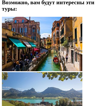
Возможно, вам будут интересны эти
туры: