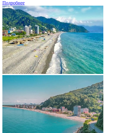
Подробнее