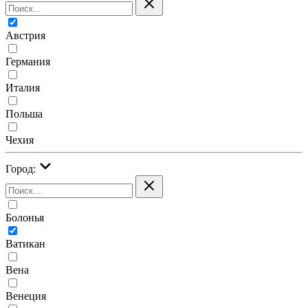
Австрия
Германия
Италия
Польша
Чехия
Город:
Болонья
Ватикан
Вена
Венеция