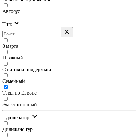
Автобус
Тип:
8 марта
Пляжный
С визовой поддержкой
Семейный
Туры по Европе
Экскурсионный
Туроператор:
Дилижанс тур