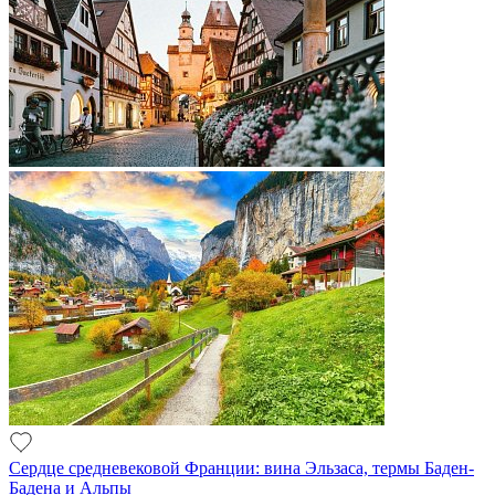
Сердце средневековой Франции: вина Эльзаса, термы Баден-
Бадена и Альпы