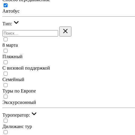
Автобус
Тип:
8 марта
Пляжный
С визовой поддержкой
Семейный
Туры по Европе
Экскурсионный
Туроператор:
Дилижанс тур