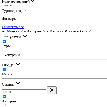
Количество дней
Тип
Туроператор
Фильтры
Очистить всё
из Минска
в Австрию
в Ватикан
на автобусе
Тип услуги:
Туры
Экскурсии
Откуда:
Минск
Страна:
Австрия