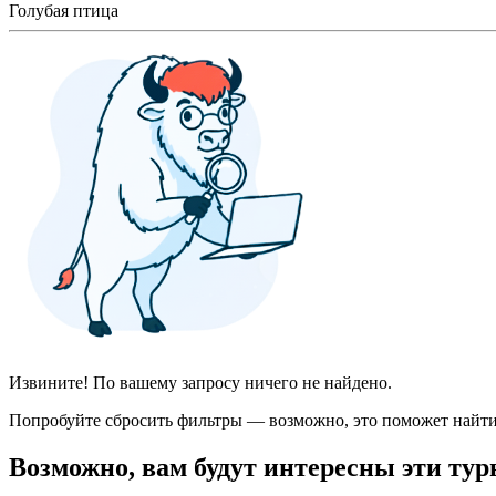
Голубая птица
Извините! По вашему запросу ничего не найдено.
Попробуйте сбросить фильтры — возможно, это поможет найти
Возможно, вам будут интересны эти тур