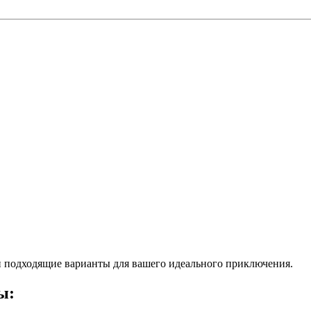
 подходящие варианты для вашего идеального приключения.
ы: