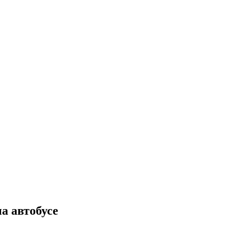
а автобусе