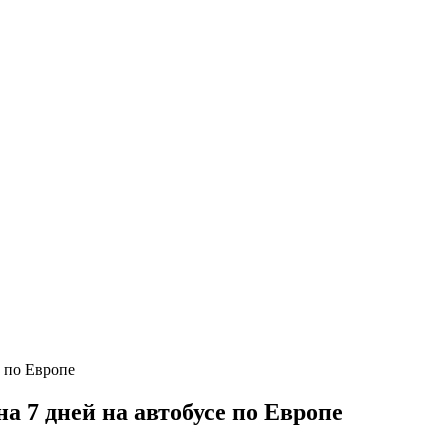
 7 дней на автобусе по Европе