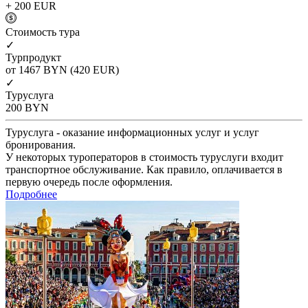
+ 200
EUR
Cтоимость тура
✓
Турпродукт
от 1467
BYN
(420 EUR)
✓
Туруслуга
200
BYN
Туруслуга - оказание информационных услуг и услуг
бронирования.
У некоторых туроператоров в стоимость туруслуги входит
транспортное обслуживание. Как правило, оплачивается в
первую очередь после оформления.
Подробнее