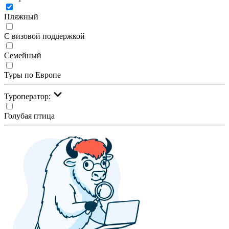
Пляжный
С визовой поддержкой
Семейный
Туры по Европе
Туроператор:
Голубая птица