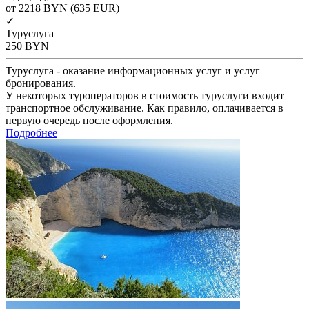
от 2218
BYN
(635 EUR)
✓
Туруслуга
250
BYN
Туруслуга - оказание информационных услуг и услуг
бронирования.
У некоторых туроператоров в стоимость туруслуги входит
транспортное обслуживание. Как правило, оплачивается в
первую очередь после оформления.
Подробнее