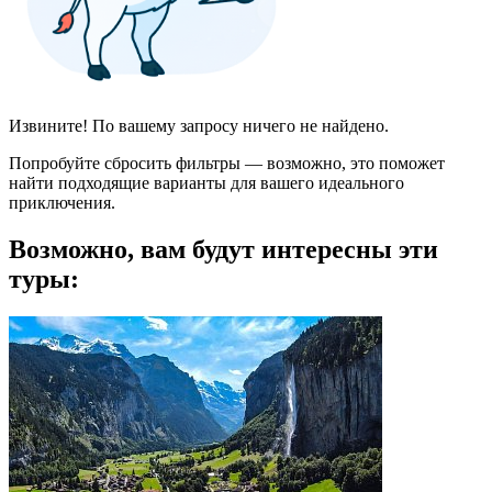
Извините! По вашему запросу ничего не найдено.
Попробуйте сбросить фильтры — возможно, это поможет
найти подходящие варианты для вашего идеального
приключения.
Возможно, вам будут интересны эти
туры: