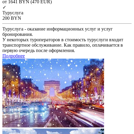
от 1641
BYN
(470 EUR)
✓
Туруслуга
200
BYN
Туруслуга - оказание информационных услуг и услуг
бронирования.
У некоторых туроператоров в стоимость туруслуги входит
транспортное обслуживание. Как правило, оплачивается в
первую очередь после оформления.
Подробнее