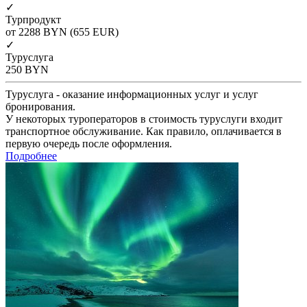
✓
Турпродукт
от 2288
BYN
(655 EUR)
✓
Туруслуга
250
BYN
Туруслуга - оказание информационных услуг и услуг
бронирования.
У некоторых туроператоров в стоимость туруслуги входит
транспортное обслуживание. Как правило, оплачивается в
первую очередь после оформления.
Подробнее