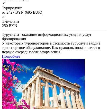
✓
Турпродукт
от 2427
BYN
(695 EUR)
✓
Туруслуга
250
BYN
Туруслуга - оказание информационных услуг и услуг
бронирования.
У некоторых туроператоров в стоимость туруслуги входит
транспортное обслуживание. Как правило, оплачивается в
первую очередь после оформления.
Подробнее