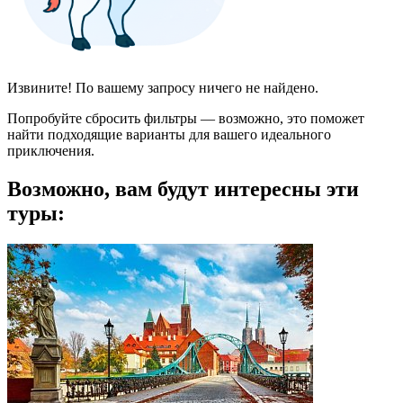
Извините! По вашему запросу ничего не найдено.
Попробуйте сбросить фильтры — возможно, это поможет
найти подходящие варианты для вашего идеального
приключения.
Возможно, вам будут интересны эти
туры: