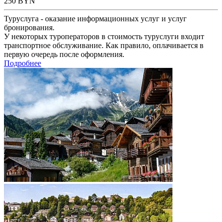
250
BYN
Туруслуга - оказание информационных услуг и услуг
бронирования.
У некоторых туроператоров в стоимость туруслуги входит
транспортное обслуживание. Как правило, оплачивается в
первую очередь после оформления.
Подробнее