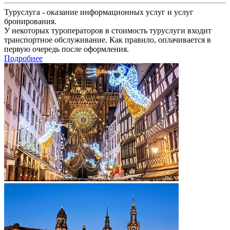
Туруслуга - оказание информационных услуг и услуг
бронирования.
У некоторых туроператоров в стоимость туруслуги входит
транспортное обслуживание. Как правило, оплачивается в
первую очередь после оформления.
Подробнее