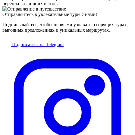
переплат и лишних шагов.
Отправляйтесь в увлекательные туры с нами!
Подписывайтесь, чтобы первыми узнавать о горящих турах,
выгодных предложениях и уникальных маршрутах.
Подписаться на Telegram