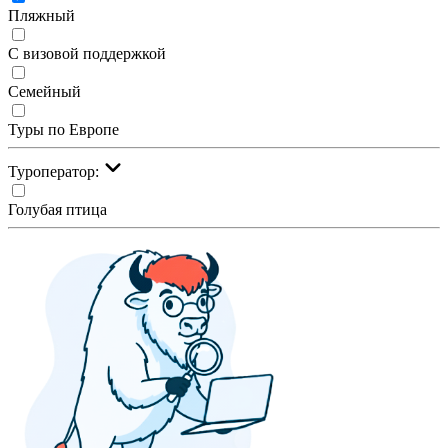
Пляжный
С визовой поддержкой
Семейный
Туры по Европе
Туроператор:
Голубая птица