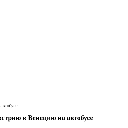
стрию в Венецию на автобусе