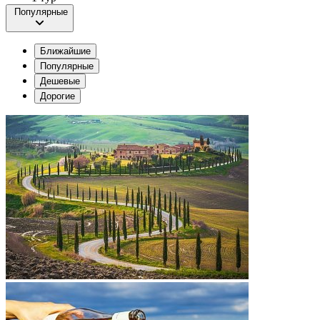
Популярные
Ближайшие
Популярные
Дешевые
Дорогие