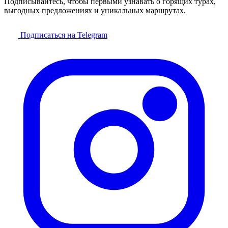
Подписывайтесь, чтобы первыми узнавать о горящих турах,
выгодных предложениях и уникальных маршрутах.
Подписаться на Telegram