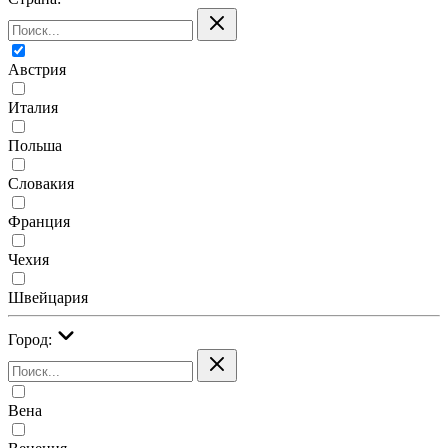
Австрия
Италия
Польша
Словакия
Франция
Чехия
Швейцария
Город:
Вена