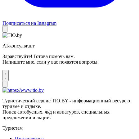
Подписаться на Instagram
AI-консультант
Здравствуйте! Готова помочь вам.
Напишите мне, если у вас появятся вопросы.
Туристический сервис TIO.BY - информационный ресурс о
туризме и отдыхе.
Поиск автобусных, ж/д и авиатуров, специальных
предложений и акций.
Туристам
Путеводитель