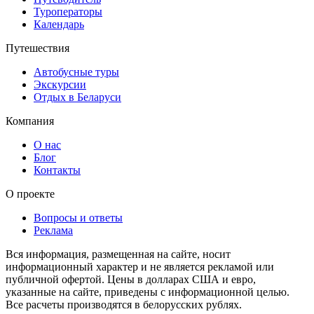
Туроператоры
Календарь
Путешествия
Автобусные туры
Экскурсии
Отдых в Беларуси
Компания
О нас
Блог
Контакты
О проекте
Вопросы и ответы
Реклама
Вся информация, размещенная на сайте, носит
информационный характер и не является рекламой или
публичной офертой. Цены в долларах США и евро,
указанные на сайте, приведены с информационной целью.
Все расчеты производятся в белорусских рублях.