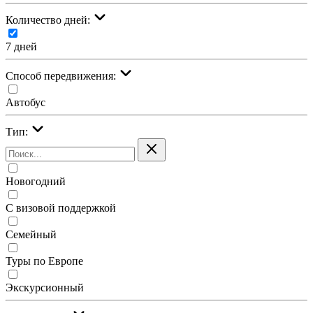
Количество дней:
7 дней
Cпособ передвижения:
Автобус
Тип:
Новогодний
С визовой поддержкой
Семейный
Туры по Европе
Экскурсионный