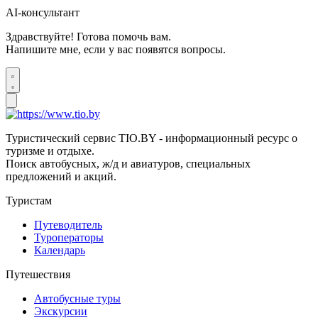
AI-консультант
Здравствуйте! Готова помочь вам.
Напишите мне, если у вас появятся вопросы.
Туристический сервис TIO.BY - информационный ресурс о
туризме и отдыхе.
Поиск автобусных, ж/д и авиатуров, специальных
предложений и акций.
Туристам
Путеводитель
Туроператоры
Календарь
Путешествия
Автобусные туры
Экскурсии