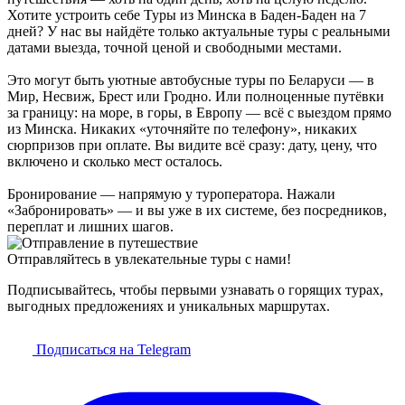
Хотите устроить себе Туры из Минска в Баден-Баден на 7
дней? У нас вы найдёте только актуальные туры с реальными
датами выезда, точной ценой и свободными местами.
Это могут быть уютные автобусные туры по Беларуси — в
Мир, Несвиж, Брест или Гродно. Или полноценные путёвки
за границу: на море, в горы, в Европу — всё с выездом прямо
из Минска. Никаких «уточняйте по телефону», никаких
сюрпризов при оплате. Вы видите всё сразу: дату, цену, что
включено и сколько мест осталось.
Бронирование — напрямую у туроператора. Нажали
«Забронировать» — и вы уже в их системе, без посредников,
переплат и лишних шагов.
Отправляйтесь в увлекательные туры с нами!
Подписывайтесь, чтобы первыми узнавать о горящих турах,
выгодных предложениях и уникальных маршрутах.
Подписаться на Telegram