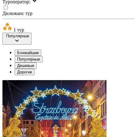
Туроператор:
Дилижанс тур
1 тур
Популярные
Ближайшие
Популярные
Дешевые
Дорогие