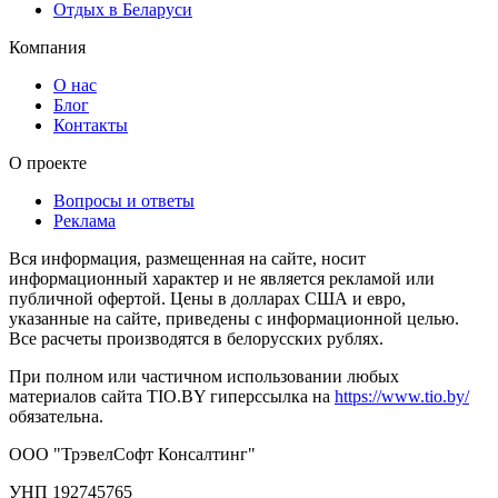
Отдых в Беларуси
Компания
О нас
Блог
Контакты
О проекте
Вопросы и ответы
Реклама
Вся информация, размещенная на сайте, носит
информационный характер и не является рекламой или
публичной офертой. Цены в долларах США и евро,
указанные на сайте, приведены с информационной целью.
Все расчеты производятся в белорусских рублях.
При полном или частичном использовании любых
материалов сайта TIO.BY гиперссылка на
https://www.tio.by/
обязательна.
ООО "ТрэвелСофт Консалтинг"
УНП 192745765