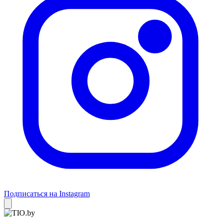
Подписаться на Instagram