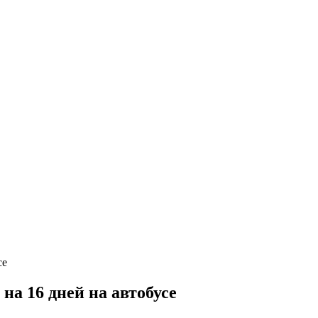
а 16 дней на автобусе