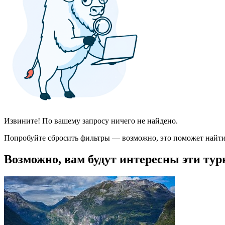
Извините! По вашему запросу ничего не найдено.
Попробуйте сбросить фильтры — возможно, это поможет найти
Возможно, вам будут интересны эти тур