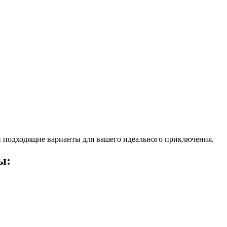
 подходящие варианты для вашего идеального приключения.
ы: