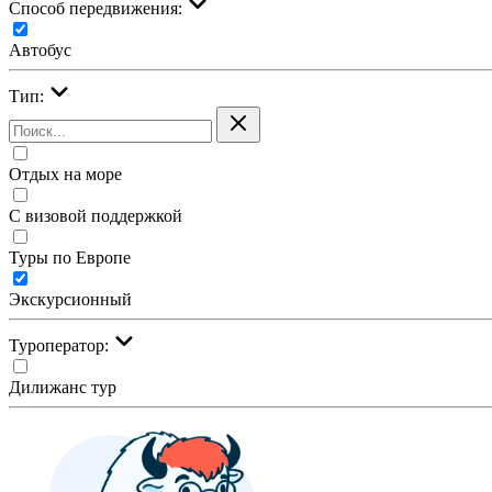
Cпособ передвижения:
Автобус
Тип:
Отдых на море
С визовой поддержкой
Туры по Европе
Экскурсионный
Туроператор:
Дилижанс тур