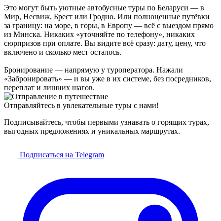
Это могут быть уютные автобусные туры по Беларуси — в
Мир, Несвиж, Брест или Гродно. Или полноценные путёвки
за границу: на море, в горы, в Европу — всё с выездом прямо
из Минска. Никаких «уточняйте по телефону», никаких
сюрпризов при оплате. Вы видите всё сразу: дату, цену, что
включено и сколько мест осталось.
Бронирование — напрямую у туроператора. Нажали
«Забронировать» — и вы уже в их системе, без посредников,
переплат и лишних шагов.
Отправляйтесь в увлекательные туры с нами!
Подписывайтесь, чтобы первыми узнавать о горящих турах,
выгодных предложениях и уникальных маршрутах.
Подписаться на Telegram