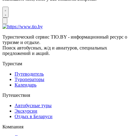
Туристический сервис TIO.BY - информационный ресурс о
туризме и отдыхе.
Поиск автобусных, ж/д и авиатуров, специальных
предложений и акций.
Туристам
Путеводитель
Туроператоры
Календарь
Путешествия
Автобусные туры
Экскурсии
Отдых в Беларуси
Компания