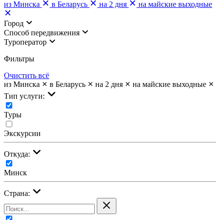
из Минска
в Беларусь
на 2 дня
на майские выходные
Город
Cпособ передвижения
Туроператор
Фильтры
Очистить всё
из Минска
в Беларусь
на 2 дня
на майские выходные
Тип услуги:
Туры
Экскурсии
Откуда:
Минск
Страна: