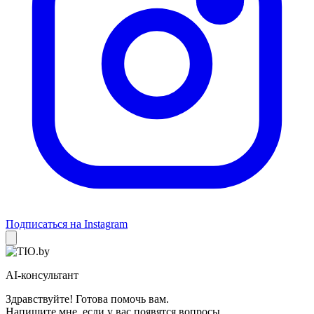
Подписаться на Instagram
AI-консультант
Здравствуйте! Готова помочь вам.
Напишите мне, если у вас появятся вопросы.