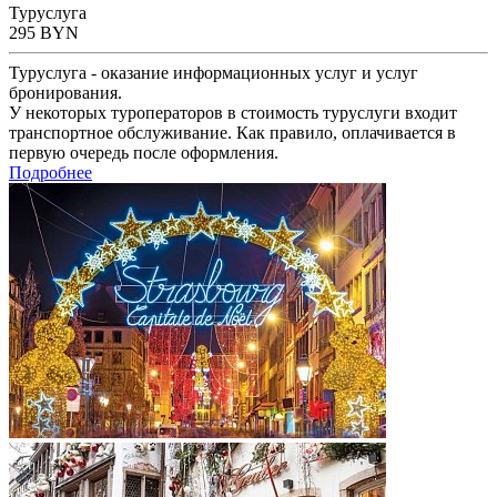
Туруслуга
295
BYN
Туруслуга - оказание информационных услуг и услуг
бронирования.
У некоторых туроператоров в стоимость туруслуги входит
транспортное обслуживание. Как правило, оплачивается в
первую очередь после оформления.
Подробнее