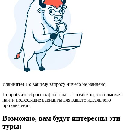
Извините! По вашему запросу ничего не найдено.
Попробуйте сбросить фильтры — возможно, это поможет
найти подходящие варианты для вашего идеального
приключения.
Возможно, вам будут интересны эти
туры: