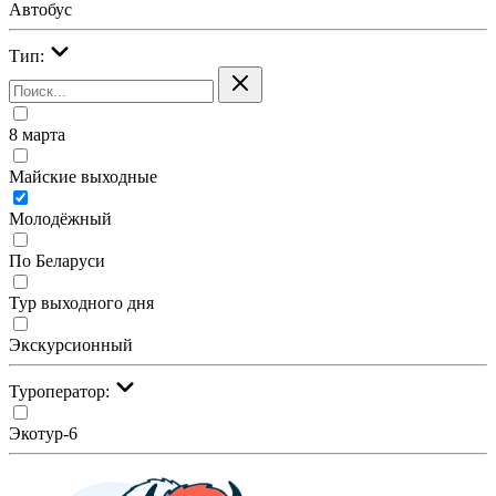
Автобус
Тип:
8 марта
Майские выходные
Молодёжный
По Беларуси
Тур выходного дня
Экскурсионный
Туроператор:
Экотур-6