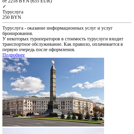
от 2218
BYN
(635 EUR)
✓
Туруслуга
250
BYN
Туруслуга - оказание информационных услуг и услуг
бронирования.
У некоторых туроператоров в стоимость туруслуги входит
транспортное обслуживание. Как правило, оплачивается в
первую очередь после оформления.
Подробнее