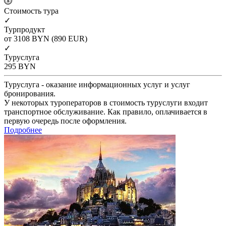
Cтоимость тура
✓
Турпродукт
от 3108
BYN
(890 EUR)
✓
Туруслуга
295
BYN
Туруслуга - оказание информационных услуг и услуг
бронирования.
У некоторых туроператоров в стоимость туруслуги входит
транспортное обслуживание. Как правило, оплачивается в
первую очередь после оформления.
Подробнее