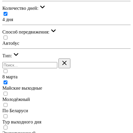
Количество дней:
4 дня
Cпособ передвижения:
Автобус
Тип:
8 марта
Майские выходные
Молодёжный
По Беларуси
Тур выходного дня