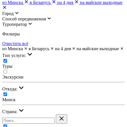
из Минска
в Беларусь
на 4 дня
на майские выходные
Город
Cпособ передвижения
Туроператор
Фильтры
Очистить всё
из Минска
в Беларусь
на 4 дня
на майские выходные
Тип услуги:
Туры
Экскурсии
Откуда:
Минск
Страна: