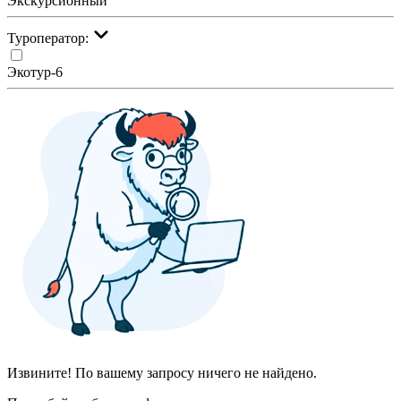
Экскурсионный
Туроператор:
Экотур-6
Извините! По вашему запросу ничего не найдено.