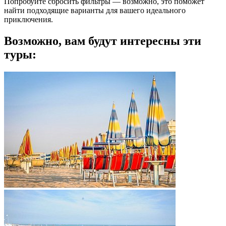
Попробуйте сбросить фильтры — возможно, это поможет
найти подходящие варианты для вашего идеального
приключения.
Возможно, вам будут интересны эти
туры: