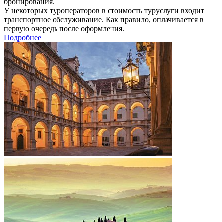
бронирования.
У некоторых туроператоров в стоимость туруслуги входит
транспортное обслуживание. Как правило, оплачивается в
первую очередь после оформления.
Подробнее