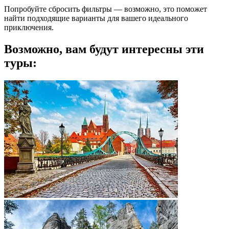
Попробуйте сбросить фильтры — возможно, это поможет
найти подходящие варианты для вашего идеального
приключения.
Возможно, вам будут интересны эти
туры: