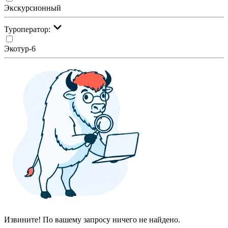
Экскурсионный
Туроператор:
Экотур-6
Извините! По вашему запросу ничего не найдено.