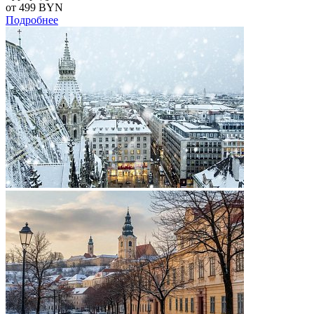
от 499
BYN
Подробнее