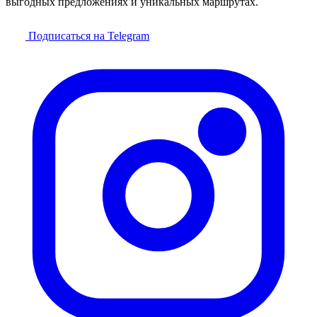
выгодных предложениях и уникальных маршрутах.
Подписаться на Telegram