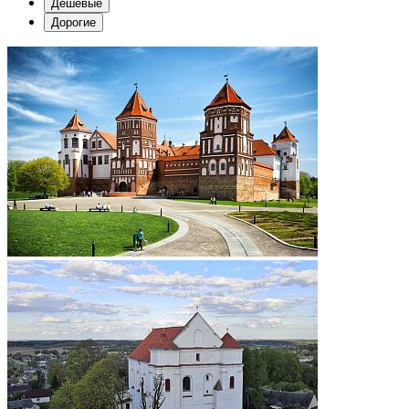
Дешевые
Дорогие