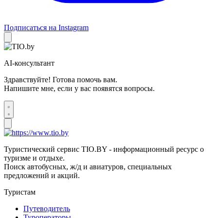
Подписаться на Instagram
AI-консультант
Здравствуйте! Готова помочь вам.
Напишите мне, если у вас появятся вопросы.
Туристический сервис TIO.BY - информационный ресурс о
туризме и отдыхе.
Поиск автобусных, ж/д и авиатуров, специальных
предложений и акций.
Туристам
Путеводитель
Туроператоры