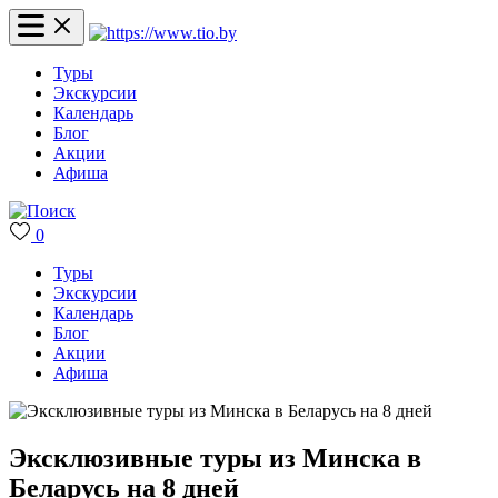
Туры
Экскурсии
Календарь
Блог
Акции
Афиша
0
Туры
Экскурсии
Календарь
Блог
Акции
Афиша
Эксклюзивные туры из Минска в
Беларусь на 8 дней