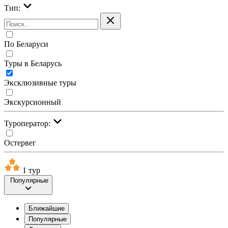
Тип:
По Беларуси
Туры в Беларусь
Эксклюзивные туры
Экскурсионный
Туроператор:
Остервег
1 тур
Популярные
Ближайшие
Популярные