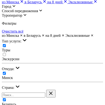
из Минска
в Беларусь
на 8 дней
Эксклюзивные
Город
Cпособ передвижения
Туроператор
Фильтры
Очистить всё
из Минска
в Беларусь
на 8 дней
Эксклюзивные
Тип услуги:
Туры
Экскурсии
Откуда:
Минск
Страна:
Беларусь