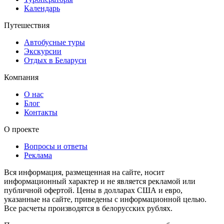
Календарь
Путешествия
Автобусные туры
Экскурсии
Отдых в Беларуси
Компания
О нас
Блог
Контакты
О проекте
Вопросы и ответы
Реклама
Вся информация, размещенная на сайте, носит
информационный характер и не является рекламой или
публичной офертой. Цены в долларах США и евро,
указанные на сайте, приведены с информационной целью.
Все расчеты производятся в белорусских рублях.