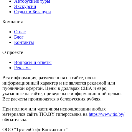
Автобусные туры
Экскурсии
Отдых в Беларуси
Компания
О нас
Блог
Контакты
О проекте
Вопросы и ответы
Реклама
Вся информация, размещенная на сайте, носит
информационный характер и не является рекламой или
публичной офертой. Цены в долларах США и евро,
указанные на сайте, приведены с информационной целью.
Все расчеты производятся в белорусских рублях.
При полном или частичном использовании любых
материалов сайта TIO.BY гиперссылка на
https://www.tio.by/
обязательна.
ООО "ТрэвелСофт Консалтинг"