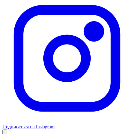
Подписаться на Instagram