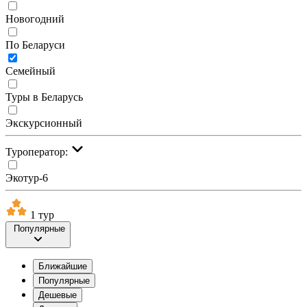
Новогодний
По Беларуси
Семейный
Туры в Беларусь
Экскурсионный
Туроператор:
Экотур-6
1 тур
Популярные
Ближайшие
Популярные
Дешевые