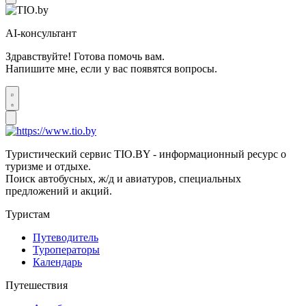
AI-консультант
Здравствуйте! Готова помочь вам.
Напишите мне, если у вас появятся вопросы.
Туристический сервис TIO.BY - информационный ресурс о
туризме и отдыхе.
Поиск автобусных, ж/д и авиатуров, специальных
предложений и акций.
Туристам
Путеводитель
Туроператоры
Календарь
Путешествия