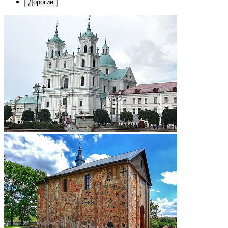
Дорогие