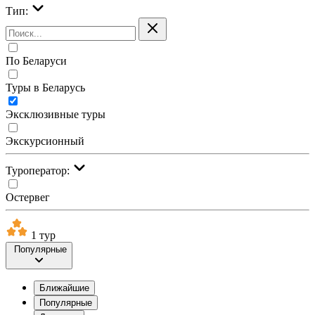
Тип:
По Беларуси
Туры в Беларусь
Эксклюзивные туры
Экскурсионный
Туроператор:
Остервег
1 тур
Популярные
Ближайшие
Популярные