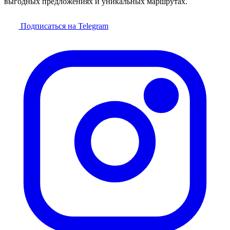
выгодных предложениях и уникальных маршрутах.
Подписаться на Telegram