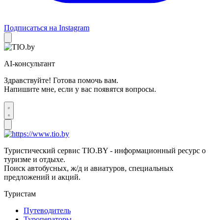
Подписаться на Instagram
AI-консультант
Здравствуйте! Готова помочь вам.
Напишите мне, если у вас появятся вопросы.
Туристический сервис TIO.BY - информационный ресурс о
туризме и отдыхе.
Поиск автобусных, ж/д и авиатуров, специальных
предложений и акций.
Туристам
Путеводитель
Туроператоры