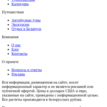
Календарь
Путешествия
Автобусные туры
Экскурсии
Отдых в Беларуси
Компания
О нас
Блог
Контакты
О проекте
Вопросы и ответы
Реклама
Вся информация, размещенная на сайте, носит
информационный характер и не является рекламой или
публичной офертой. Цены в долларах США и евро,
указанные на сайте, приведены с информационной целью.
Все расчеты производятся в белорусских рублях.