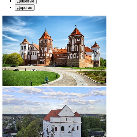
Дешевые
Дорогие