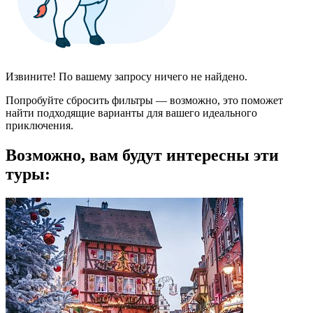
Извините! По вашему запросу ничего не найдено.
Попробуйте сбросить фильтры — возможно, это поможет
найти подходящие варианты для вашего идеального
приключения.
Возможно, вам будут интересны эти
туры: