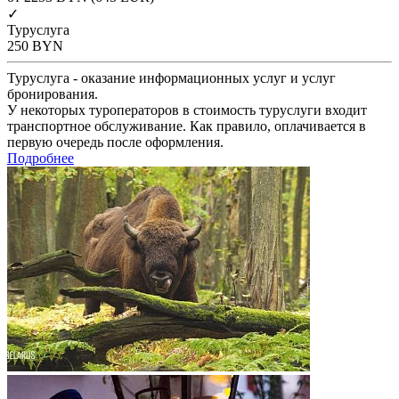
✓
Туруслуга
250
BYN
Туруслуга - оказание информационных услуг и услуг
бронирования.
У некоторых туроператоров в стоимость туруслуги входит
транспортное обслуживание. Как правило, оплачивается в
первую очередь после оформления.
Подробнее