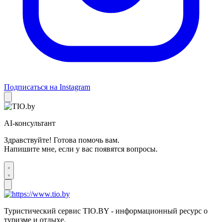
Подписаться на Instagram
AI-консультант
Здравствуйте! Готова помочь вам.
Напишите мне, если у вас появятся вопросы.
Туристический сервис TIO.BY - информационный ресурс о
туризме и отдыхе.