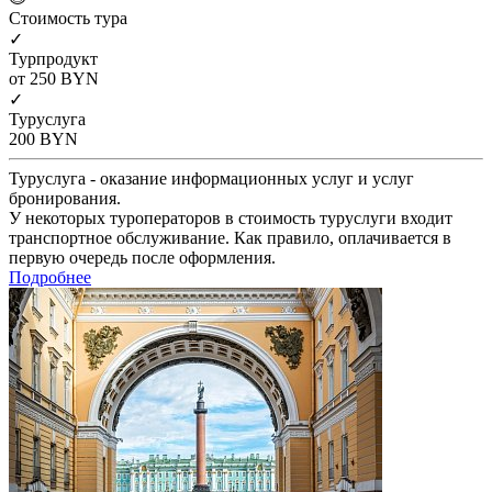
Cтоимость тура
✓
Турпродукт
от 250
BYN
✓
Туруслуга
200
BYN
Туруслуга - оказание информационных услуг и услуг
бронирования.
У некоторых туроператоров в стоимость туруслуги входит
транспортное обслуживание. Как правило, оплачивается в
первую очередь после оформления.
Подробнее