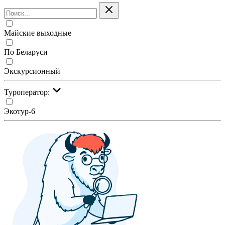
Майские выходные
По Беларуси
Экскурсионный
Туроператор:
Экотур-6