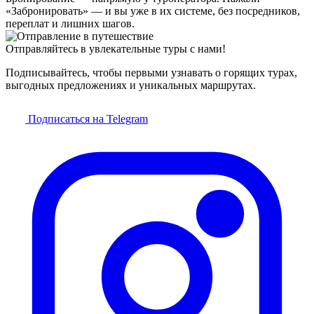
«Забронировать» — и вы уже в их системе, без посредников,
переплат и лишних шагов.
Отправляйтесь в увлекательные туры с нами!
Подписывайтесь, чтобы первыми узнавать о горящих турах,
выгодных предложениях и уникальных маршрутах.
Подписаться на Telegram