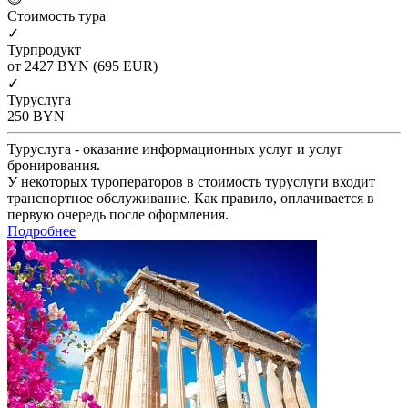
Cтоимость тура
✓
Турпродукт
от 2427
BYN
(695 EUR)
✓
Туруслуга
250
BYN
Туруслуга - оказание информационных услуг и услуг
бронирования.
У некоторых туроператоров в стоимость туруслуги входит
транспортное обслуживание. Как правило, оплачивается в
первую очередь после оформления.
Подробнее