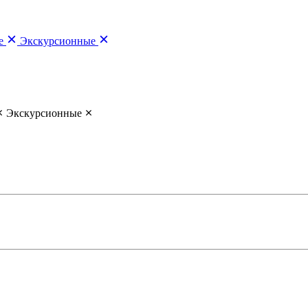
е
Экскурсионные
Экскурсионные