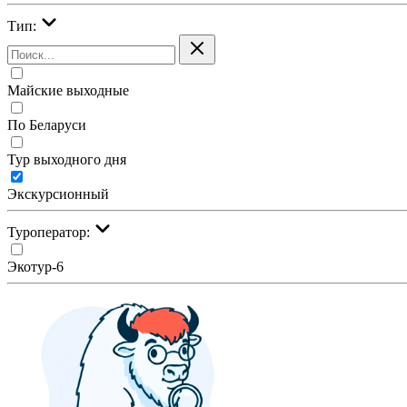
Тип:
Майские выходные
По Беларуси
Тур выходного дня
Экскурсионный
Туроператор:
Экотур-6