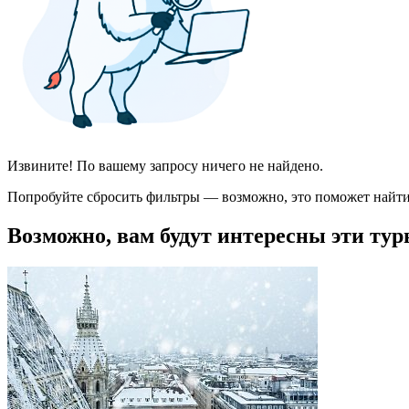
Извините! По вашему запросу ничего не найдено.
Попробуйте сбросить фильтры — возможно, это поможет найти
Возможно, вам будут интересны эти тур