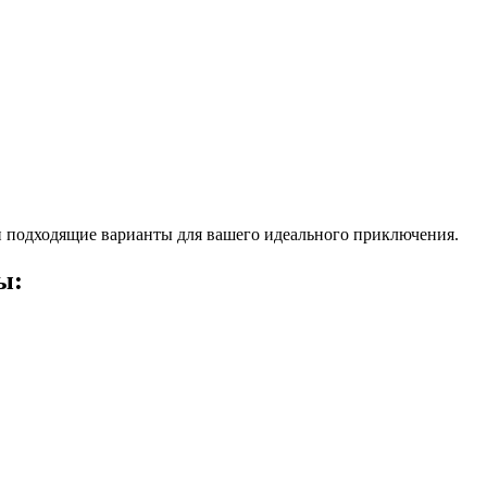
 подходящие варианты для вашего идеального приключения.
ы: