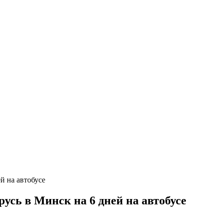
усь в Минск на 6 дней на автобусе