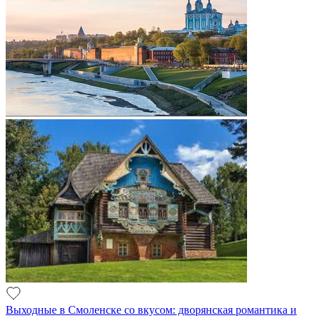
Выходные в Смоленске со вкусом: дворянская романтика и