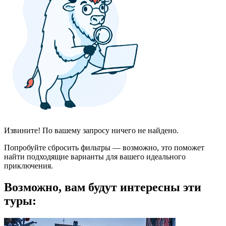
Извините! По вашему запросу ничего не найдено.
Попробуйте сбросить фильтры — возможно, это поможет
найти подходящие варианты для вашего идеального
приключения.
Возможно, вам будут интересны эти
туры: