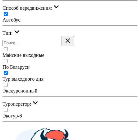
Cпособ передвижения:
Автобус
Тип:
Майские выходные
По Беларуси
Тур выходного дня
Экскурсионный
Туроператор:
Экотур-6