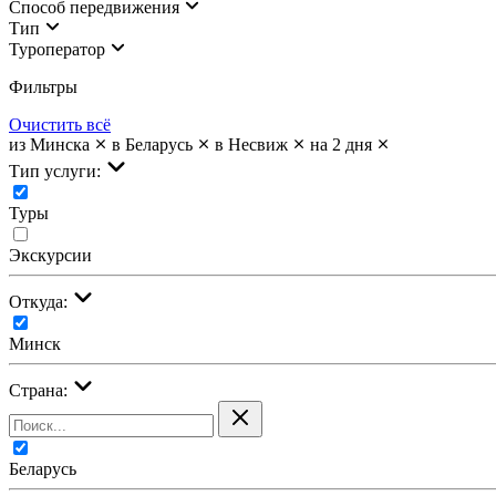
Cпособ передвижения
Тип
Туроператор
Фильтры
Очистить всё
из Минска
в Беларусь
в Несвиж
на 2 дня
Тип услуги:
Туры
Экскурсии
Откуда:
Минск
Страна:
Беларусь