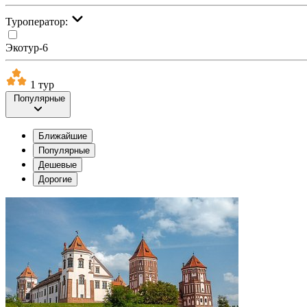
Туроператор:
Экотур-6
1 тур
Популярные
Ближайшие
Популярные
Дешевые
Дорогие