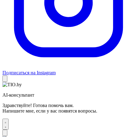
Подписаться на Instagram
AI-консультант
Здравствуйте! Готова помочь вам.
Напишите мне, если у вас появятся вопросы.