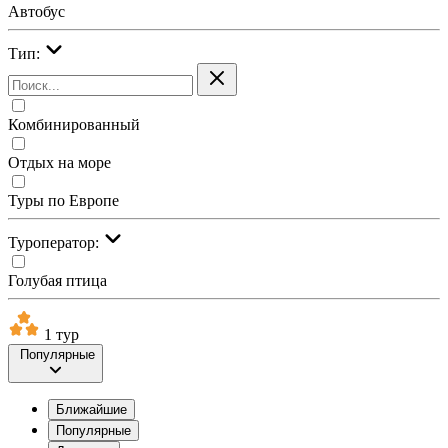
Автобус
Тип:
Комбинированный
Отдых на море
Туры по Европе
Туроператор:
Голубая птица
1 тур
Популярные
Ближайшие
Популярные