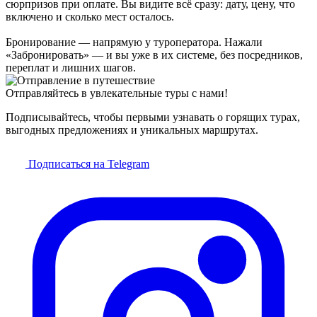
сюрпризов при оплате. Вы видите всё сразу: дату, цену, что
включено и сколько мест осталось.
Бронирование — напрямую у туроператора. Нажали
«Забронировать» — и вы уже в их системе, без посредников,
переплат и лишних шагов.
Отправляйтесь в увлекательные туры с нами!
Подписывайтесь, чтобы первыми узнавать о горящих турах,
выгодных предложениях и уникальных маршрутах.
Подписаться на Telegram