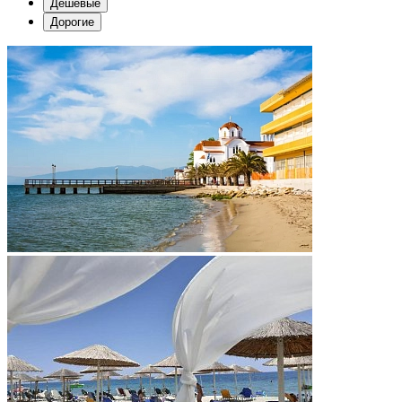
Дешевые
Дорогие