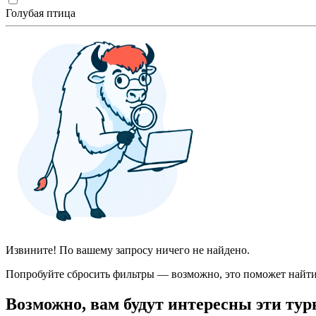
Голубая птица
Извините! По вашему запросу ничего не найдено.
Попробуйте сбросить фильтры — возможно, это поможет найти
Возможно, вам будут интересны эти тур