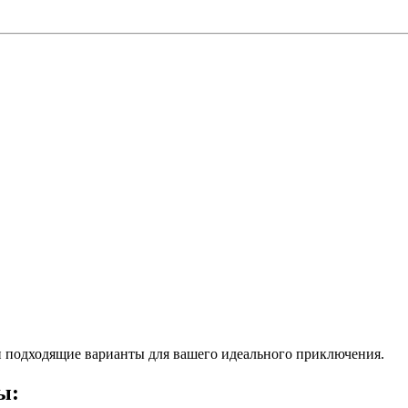
 подходящие варианты для вашего идеального приключения.
ы: