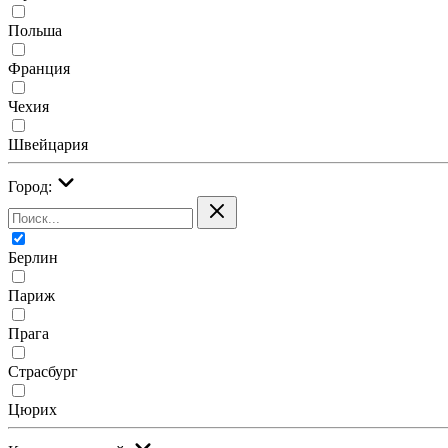
Польша
Франция
Чехия
Швейцария
Город:
Берлин
Париж
Прага
Страсбург
Цюрих