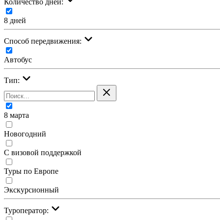
Количество дней:
8 дней
Cпособ передвижения:
Автобус
Тип:
8 марта
Новогодний
С визовой поддержкой
Туры по Европе
Экскурсионный
Туроператор: