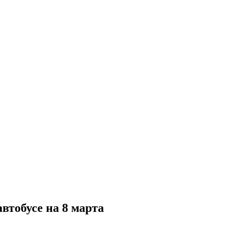
втобусе на 8 марта