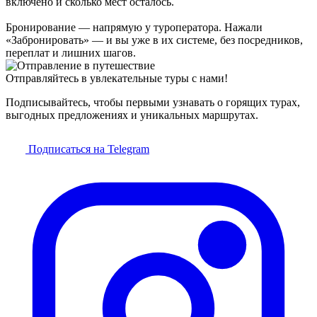
включено и сколько мест осталось.
Бронирование — напрямую у туроператора. Нажали
«Забронировать» — и вы уже в их системе, без посредников,
переплат и лишних шагов.
Отправляйтесь в увлекательные туры с нами!
Подписывайтесь, чтобы первыми узнавать о горящих турах,
выгодных предложениях и уникальных маршрутах.
Подписаться на Telegram