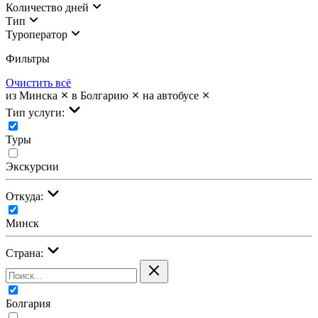
Количество дней
Тип
Туроператор
Фильтры
Очистить всё
из Минска
в Болгарию
на автобусе
Тип услуги:
Туры
Экскурсии
Откуда:
Минск
Страна:
Болгария