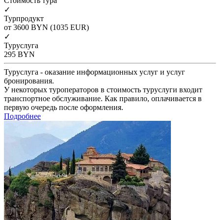
Cтоимость тура
✓
Турпродукт
от 3600
BYN
(1035 EUR)
✓
Туруслуга
295
BYN
Туруслуга - оказание информационных услуг и услуг
бронирования.
У некоторых туроператоров в стоимость туруслуги входит
транспортное обслуживание. Как правило, оплачивается в
первую очередь после оформления.
Подробнее