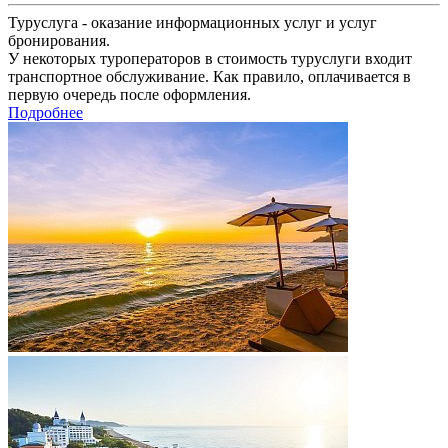
Туруслуга - оказание информационных услуг и услуг
бронирования.
У некоторых туроператоров в стоимость туруслуги входит
транспортное обслуживание. Как правило, оплачивается в
первую очередь после оформления.
Подробнее