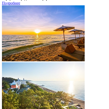
Подробнее