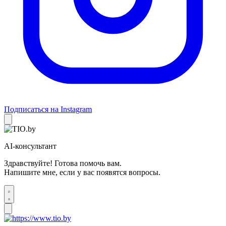
Подписаться на Instagram
AI-консультант
Здравствуйте! Готова помочь вам.
Напишите мне, если у вас появятся вопросы.