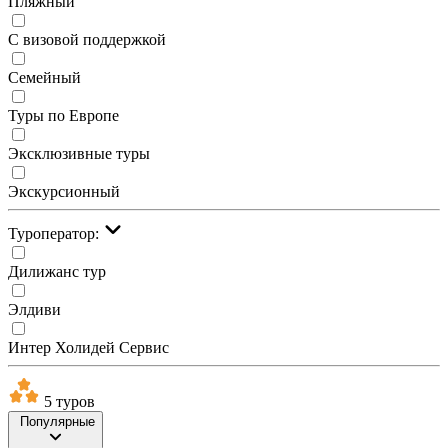
Пляжный
С визовой поддержкой
Семейный
Туры по Европе
Эксклюзивные туры
Экскурсионный
Туроператор:
Дилижанс тур
Элдиви
Интер Холидей Сервис
5 туров
Популярные