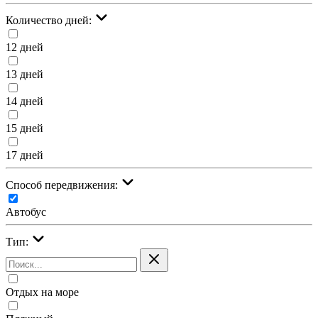
Количество дней:
12 дней
13 дней
14 дней
15 дней
17 дней
Cпособ передвижения:
Автобус
Тип:
Отдых на море