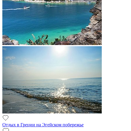
Отдых в Греции на Эгейском побережье