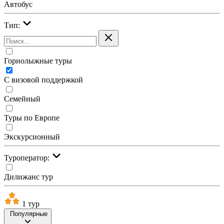
Автобус
Тип:
Горнолыжные туры
С визовой поддержкой
Семейный
Туры по Европе
Экскурсионный
Туроператор:
Дилижанс тур
1 тур
Популярные