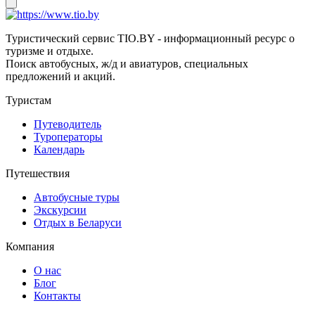
Туристический сервис TIO.BY - информационный ресурс о
туризме и отдыхе.
Поиск автобусных, ж/д и авиатуров, специальных
предложений и акций.
Туристам
Путеводитель
Туроператоры
Календарь
Путешествия
Автобусные туры
Экскурсии
Отдых в Беларуси
Компания
О нас
Блог
Контакты