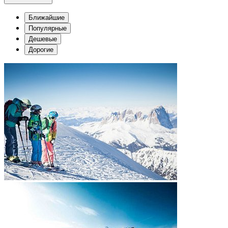
Ближайшие
Популярные
Дешевые
Дорогие