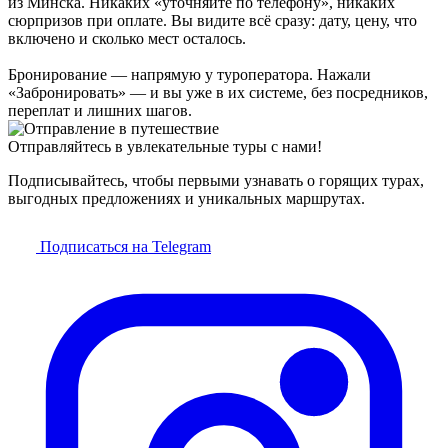
из Минска. Никаких «уточняйте по телефону», никаких
сюрпризов при оплате. Вы видите всё сразу: дату, цену, что
включено и сколько мест осталось.
Бронирование — напрямую у туроператора. Нажали
«Забронировать» — и вы уже в их системе, без посредников,
переплат и лишних шагов.
Отправляйтесь в увлекательные туры с нами!
Подписывайтесь, чтобы первыми узнавать о горящих турах,
выгодных предложениях и уникальных маршрутах.
Подписаться на Telegram