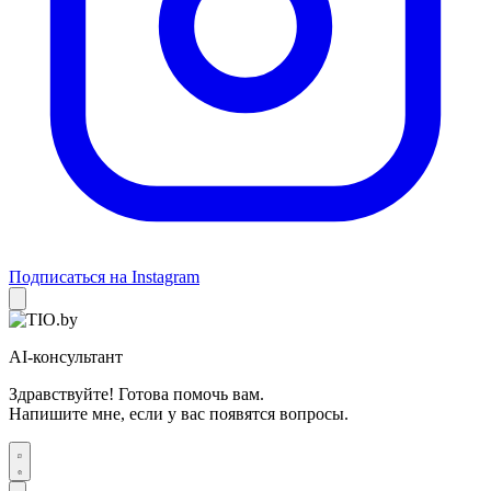
Подписаться на Instagram
AI-консультант
Здравствуйте! Готова помочь вам.
Напишите мне, если у вас появятся вопросы.