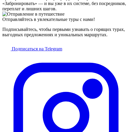
«Забронировать» — и вы уже в их системе, без посредников,
переплат и лишних шагов.
Отправляйтесь в увлекательные туры с нами!
Подписывайтесь, чтобы первыми узнавать о горящих турах,
выгодных предложениях и уникальных маршрутах.
Подписаться на Telegram