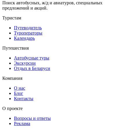
Поиск автобусных, ж/д и авиатуров, специальных
предложений и акций.
Туристам
Путеводитель
Туроператоры
Календарь
Путешествия
Автобусные туры
Экскурсии
Отдых в Беларуси
Компания
О нас
Блог
Контакты
О проекте
Вопросы и ответы
Реклама