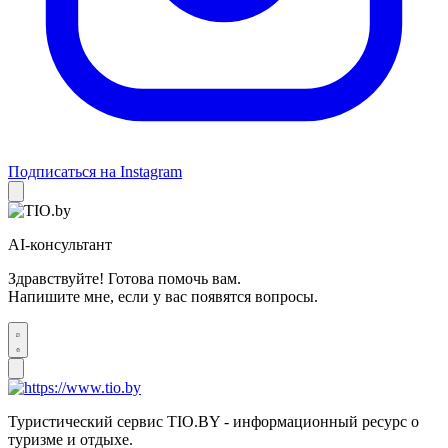
Подписаться на Instagram
AI-консультант
Здравствуйте! Готова помочь вам.
Напишите мне, если у вас появятся вопросы.
Туристический сервис TIO.BY - информационный ресурс о
туризме и отдыхе.