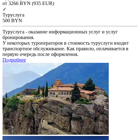
от 3266
BYN
(935 EUR)
✓
Туруслуга
500
BYN
Туруслуга - оказание информационных услуг и услуг
бронирования.
У некоторых туроператоров в стоимость туруслуги входит
транспортное обслуживание. Как правило, оплачивается в
первую очередь после оформления.
Подробнее