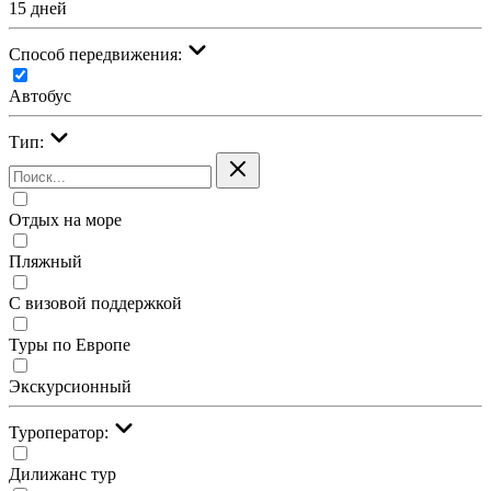
15 дней
Cпособ передвижения:
Автобус
Тип:
Отдых на море
Пляжный
С визовой поддержкой
Туры по Европе
Экскурсионный
Туроператор:
Дилижанс тур