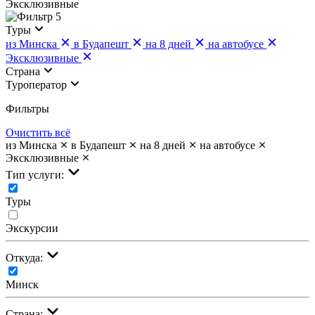
Эксклюзивные
5
Туры
из Минска
в Будапешт
на 8 дней
на автобусе
Эксклюзивные
Страна
Туроператор
Фильтры
Очистить всё
из Минска
в Будапешт
на 8 дней
на автобусе
Эксклюзивные
Тип услуги:
Туры
Экскурсии
Откуда:
Минск
Страна: