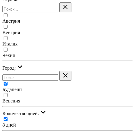
Австрия
Венгрия
Италия
Чехия
Город:
Будапешт
Венеция
Количество дней:
8 дней