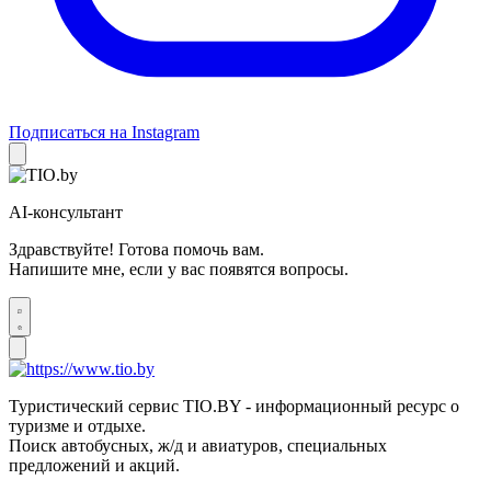
Подписаться на Instagram
AI-консультант
Здравствуйте! Готова помочь вам.
Напишите мне, если у вас появятся вопросы.
Туристический сервис TIO.BY - информационный ресурс о
туризме и отдыхе.
Поиск автобусных, ж/д и авиатуров, специальных
предложений и акций.