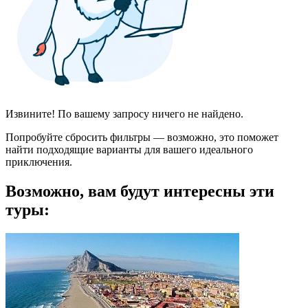
Извините! По вашему запросу ничего не найдено.
Попробуйте сбросить фильтры — возможно, это поможет
найти подходящие варианты для вашего идеального
приключения.
Возможно, вам будут интересны эти
туры: