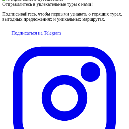
Отправляйтесь в увлекательные туры с нами!
Подписывайтесь, чтобы первыми узнавать о горящих турах,
выгодных предложениях и уникальных маршрутах.
Подписаться на Telegram