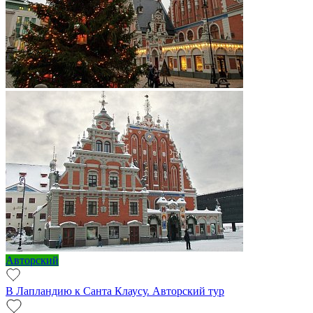
Авторский
В Лапландию к Санта Клаусу. Авторский тур