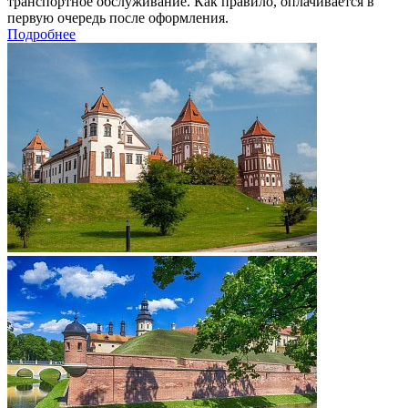
транспортное обслуживание. Как правило, оплачивается в
первую очередь после оформления.
Подробнее