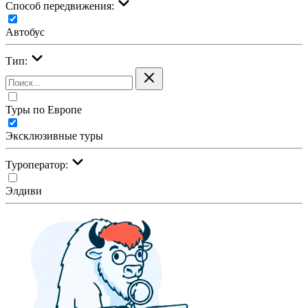
Cпособ передвижения:
Автобус
Тип:
Туры по Европе
Эксклюзивные туры
Туроператор:
Элдиви