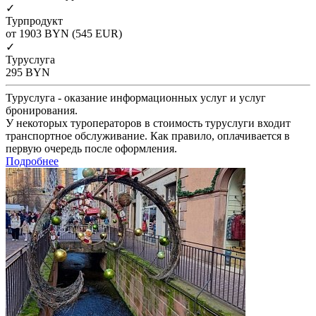
✓
Турпродукт
от 1903
BYN
(545 EUR)
✓
Туруслуга
295
BYN
Туруслуга - оказание информационных услуг и услуг
бронирования.
У некоторых туроператоров в стоимость туруслуги входит
транспортное обслуживание. Как правило, оплачивается в
первую очередь после оформления.
Подробнее