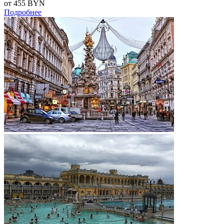
от 455
BYN
Подробнее