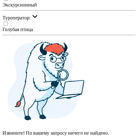
Экскурсионный
Туроператор:
Голубая птица
Извините! По вашему запросу ничего не найдено.