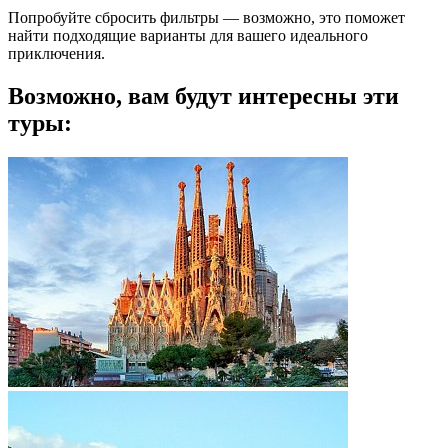
Попробуйте сбросить фильтры — возможно, это поможет
найти подходящие варианты для вашего идеального
приключения.
Возможно, вам будут интересны эти
туры: