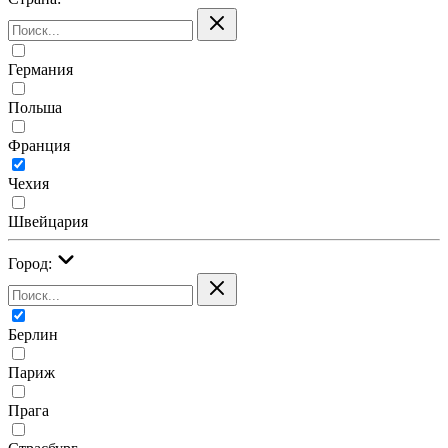
Германия
Польша
Франция
Чехия
Швейцария
Город:
Берлин
Париж
Прага