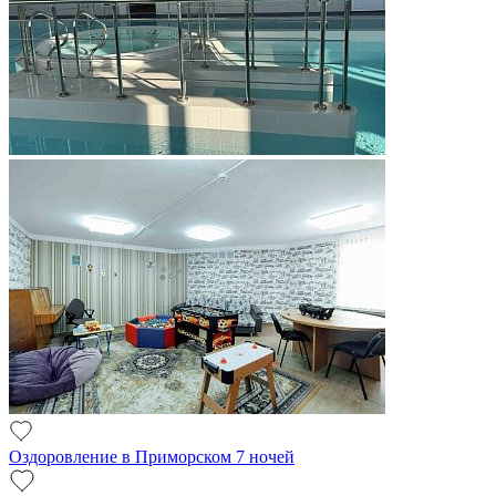
Оздоровление в Приморском 7 ночей