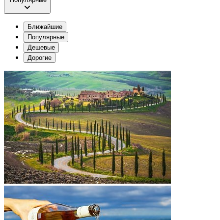
Ближайшие
Популярные
Дешевые
Дорогие