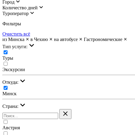
Город
Количество дней
Туроператор
Фильтры
Очистить всё
из Минска
в Чехию
на автобусе
Гастрономические
Тип услуги:
Туры
Экскурсии
Откуда:
Минск
Страна:
Австрия