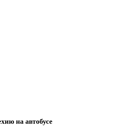
хию на автобусе