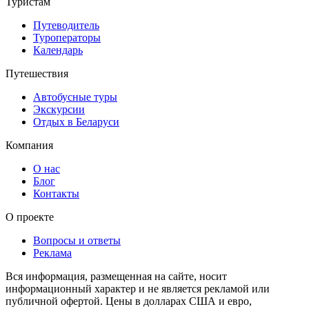
Туристам
Путеводитель
Туроператоры
Календарь
Путешествия
Автобусные туры
Экскурсии
Отдых в Беларуси
Компания
О нас
Блог
Контакты
О проекте
Вопросы и ответы
Реклама
Вся информация, размещенная на сайте, носит
информационный характер и не является рекламой или
публичной офертой. Цены в долларах США и евро,