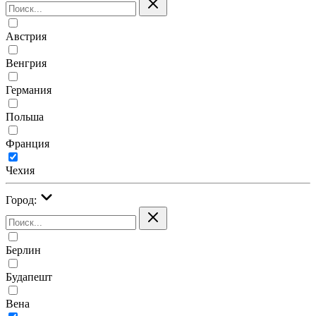
Австрия
Венгрия
Германия
Польша
Франция
Чехия
Город:
Берлин
Будапешт
Вена