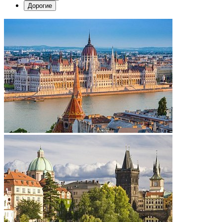
Дорогие