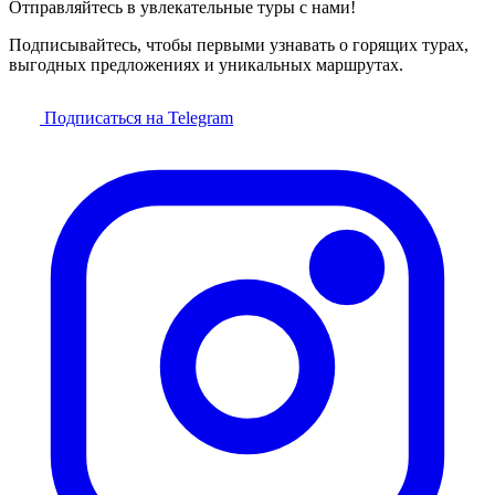
Отправляйтесь в увлекательные туры с нами!
Подписывайтесь, чтобы первыми узнавать о горящих турах,
выгодных предложениях и уникальных маршрутах.
Подписаться на Telegram