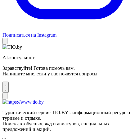
Подписаться на Instagram
AI-консультант
Здравствуйте! Готова помочь вам.
Напишите мне, если у вас появятся вопросы.
Туристический сервис TIO.BY - информационный ресурс о
туризме и отдыхе.
Поиск автобусных, ж/д и авиатуров, специальных
предложений и акций.