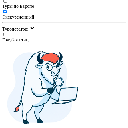
Туры по Европе
Экскурсионный
Туроператор:
Голубая птица