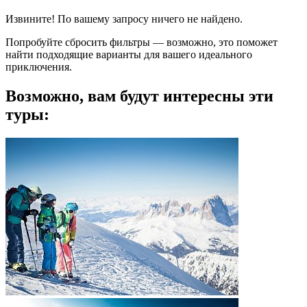
Извините! По вашему запросу ничего не найдено.
Попробуйте сбросить фильтры — возможно, это поможет
найти подходящие варианты для вашего идеального
приключения.
Возможно, вам будут интересны эти
туры: