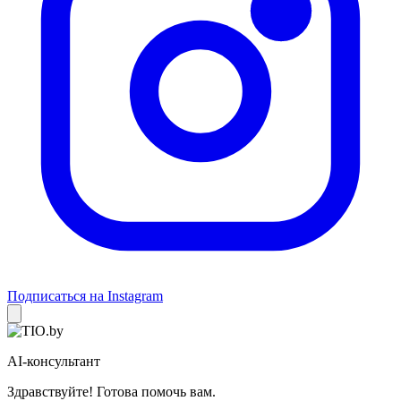
Подписаться на Instagram
AI-консультант
Здравствуйте! Готова помочь вам.