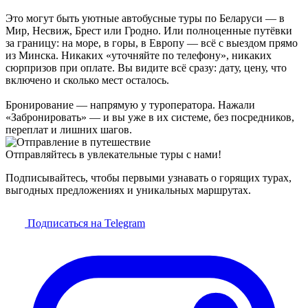
Это могут быть уютные автобусные туры по Беларуси — в
Мир, Несвиж, Брест или Гродно. Или полноценные путёвки
за границу: на море, в горы, в Европу — всё с выездом прямо
из Минска. Никаких «уточняйте по телефону», никаких
сюрпризов при оплате. Вы видите всё сразу: дату, цену, что
включено и сколько мест осталось.
Бронирование — напрямую у туроператора. Нажали
«Забронировать» — и вы уже в их системе, без посредников,
переплат и лишних шагов.
Отправляйтесь в увлекательные туры с нами!
Подписывайтесь, чтобы первыми узнавать о горящих турах,
выгодных предложениях и уникальных маршрутах.
Подписаться на Telegram