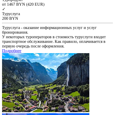
от 1467
BYN
(420 EUR)
✓
Туруслуга
200
BYN
Туруслуга - оказание информационных услуг и услуг
бронирования.
У некоторых туроператоров в стоимость туруслуги входит
транспортное обслуживание. Как правило, оплачивается в
первую очередь после оформления.
Подробнее