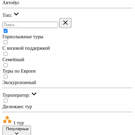
Автобус
Тип:
Горнолыжные туры
С визовой поддержкой
Семейный
Туры по Европе
Экскурсионный
Туроператор:
Дилижанс тур
1 тур
Популярные