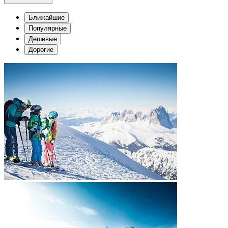
Ближайшие
Популярные
Дешевые
Дорогие