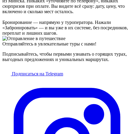
из Минска. Никаких «уточняйте по телефону», никаких
сюрпризов при оплате. Вы видите всё сразу: дату, цену, что
включено и сколько мест осталось.
Бронирование — напрямую у туроператора. Нажали
«Забронировать» — и вы уже в их системе, без посредников,
переплат и лишних шагов.
Отправляйтесь в увлекательные туры с нами!
Подписывайтесь, чтобы первыми узнавать о горящих турах,
выгодных предложениях и уникальных маршрутах.
Подписаться на Telegram