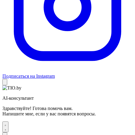
Подписаться на Instagram
AI-консультант
Здравствуйте! Готова помочь вам.
Напишите мне, если у вас появятся вопросы.