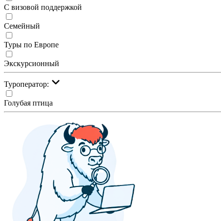
С визовой поддержкой
Семейный
Туры по Европе
Экскурсионный
Туроператор:
Голубая птица