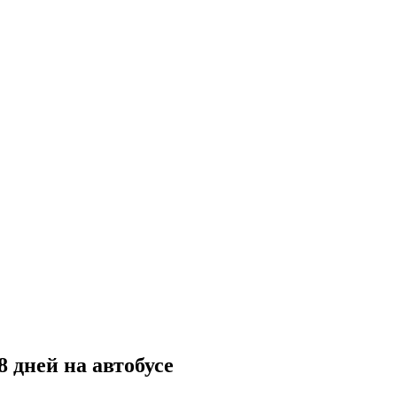
 дней на автобусе