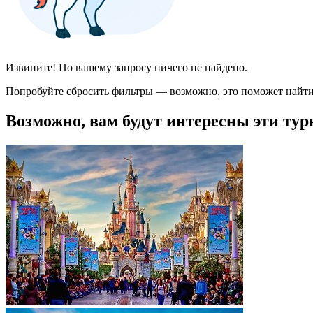
Извините! По вашему запросу ничего не найдено.
Попробуйте сбросить фильтры — возможно, это поможет найти
Возможно, вам будут интересны эти тур