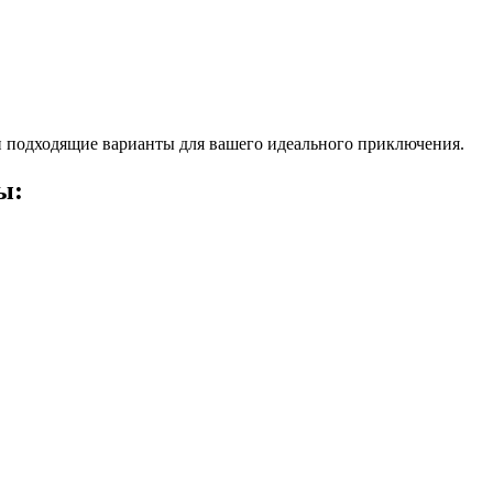
 подходящие варианты для вашего идеального приключения.
ы: