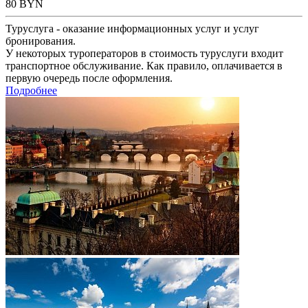
80
BYN
Туруслуга - оказание информационных услуг и услуг
бронирования.
У некоторых туроператоров в стоимость туруслуги входит
транспортное обслуживание. Как правило, оплачивается в
первую очередь после оформления.
Подробнее