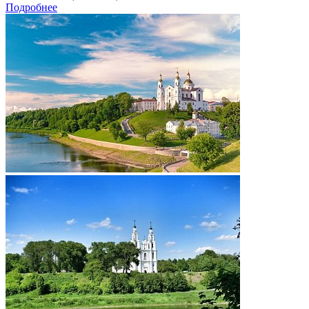
Подробнее