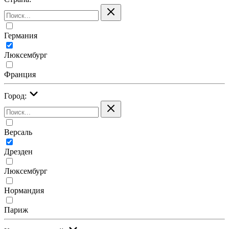
Германия
Люксембург
Франция
Город:
Версаль
Дрезден
Люксембург
Нормандия
Париж