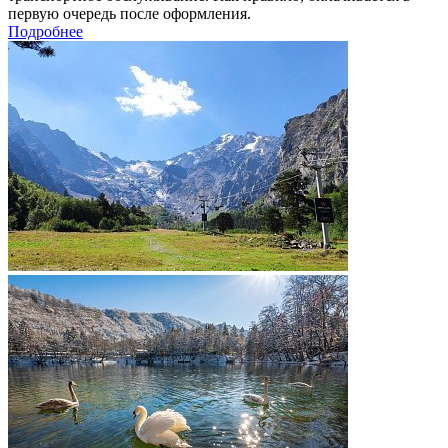
первую очередь после оформления.
Подробнее