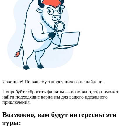
Извините! По вашему запросу ничего не найдено.
Попробуйте сбросить фильтры — возможно, это поможет
найти подходящие варианты для вашего идеального
приключения.
Возможно, вам будут интересны эти
туры: