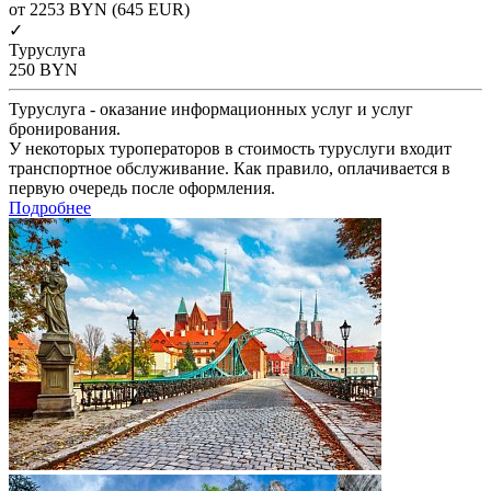
от 2253
BYN
(645 EUR)
✓
Туруслуга
250
BYN
Туруслуга - оказание информационных услуг и услуг
бронирования.
У некоторых туроператоров в стоимость туруслуги входит
транспортное обслуживание. Как правило, оплачивается в
первую очередь после оформления.
Подробнее