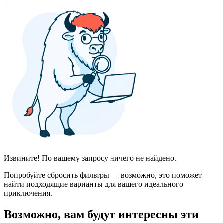
Извините! По вашему запросу ничего не найдено.
Попробуйте сбросить фильтры — возможно, это поможет
найти подходящие варианты для вашего идеального
приключения.
Возможно, вам будут интересны эти