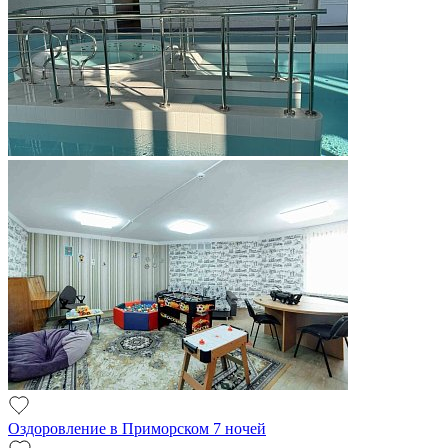
Оздоровление в Приморском 7 ночей