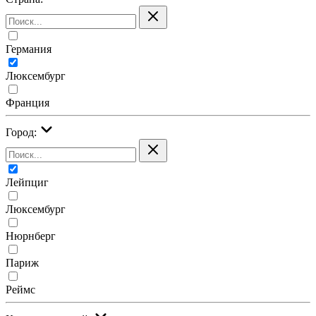
Германия
Люксембург
Франция
Город:
Лейпциг
Люксембург
Нюрнберг
Париж
Реймс