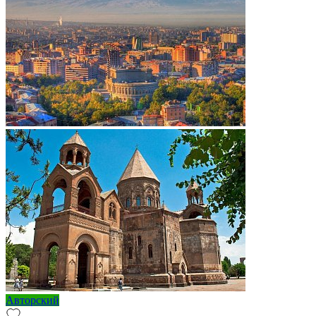
Авторский