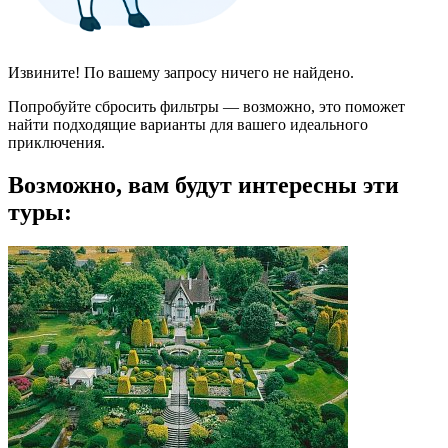
Извините! По вашему запросу ничего не найдено.
Попробуйте сбросить фильтры — возможно, это поможет
найти подходящие варианты для вашего идеального
приключения.
Возможно, вам будут интересны эти
туры: