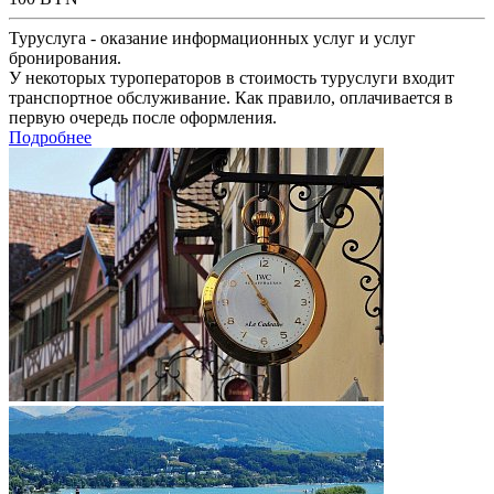
Туруслуга - оказание информационных услуг и услуг
бронирования.
У некоторых туроператоров в стоимость туруслуги входит
транспортное обслуживание. Как правило, оплачивается в
первую очередь после оформления.
Подробнее