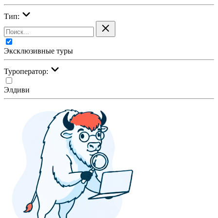
Тип:
Эксклюзивные туры
Туроператор:
Элдиви