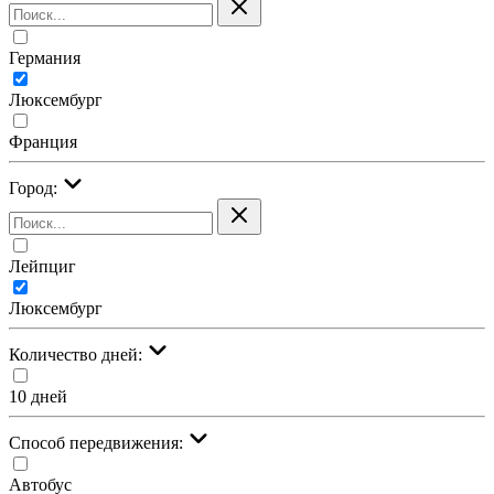
Германия
Люксембург
Франция
Город:
Лейпциг
Люксембург
Количество дней:
10 дней
Cпособ передвижения:
Автобус