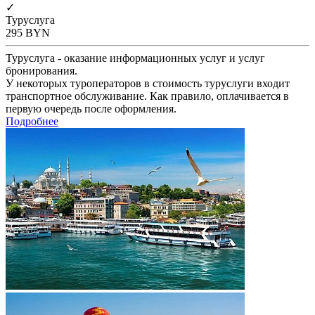
✓
Туруслуга
295
BYN
Туруслуга - оказание информационных услуг и услуг
бронирования.
У некоторых туроператоров в стоимость туруслуги входит
транспортное обслуживание. Как правило, оплачивается в
первую очередь после оформления.
Подробнее