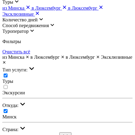
Туры
из Минска
в Люксембург
в Люксембург
Эксклюзивные
Количество дней
Cпособ передвижения
Туроператор
Фильтры
Очистить всё
из Минска
в Люксембург
в Люксембург
Эксклюзивные
Тип услуги:
Туры
Экскурсии
Откуда:
Минск
Страна: