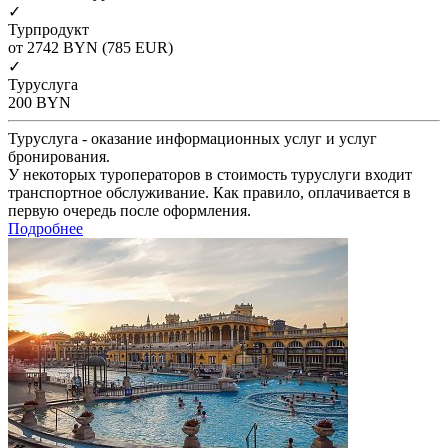
✓
Турпродукт
от 2742
BYN
(785 EUR)
✓
Туруслуга
200
BYN
Туруслуга - оказание информационных услуг и услуг
бронирования.
У некоторых туроператоров в стоимость туруслуги входит
транспортное обслуживание. Как правило, оплачивается в
первую очередь после оформления.
Подробнее