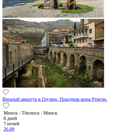
Винный авиатур в Грузию. Праздник вина Ртвели.
Минск - Тбилиси - Минск
8 дней
7 ночей
26.09