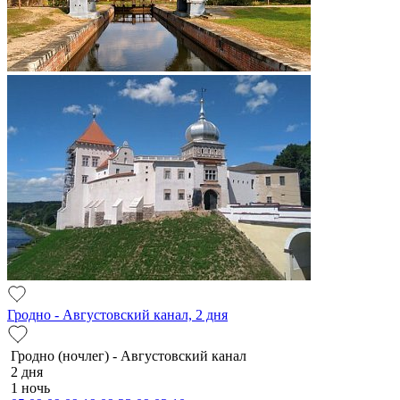
Гродно - Августовский канал, 2 дня
Гродно (ночлег) - Августовский канал
2 дня
1 ночь