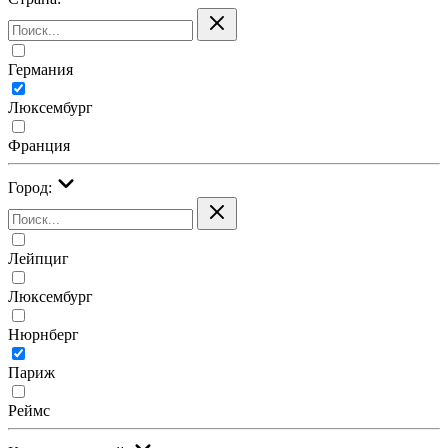
Германия
Люксембург
Франция
Город:
Лейпциг
Люксембург
Нюрнберг
Париж
Реймс