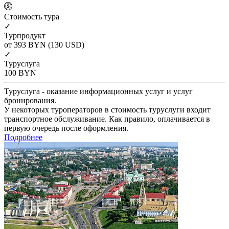
Cтоимость тура
✓
Турпродукт
от 393
BYN
(130 USD)
✓
Туруслуга
100
BYN
Туруслуга - оказание информационных услуг и услуг
бронирования.
У некоторых туроператоров в стоимость туруслуги входит
транспортное обслуживание. Как правило, оплачивается в
первую очередь после оформления.
Подробнее