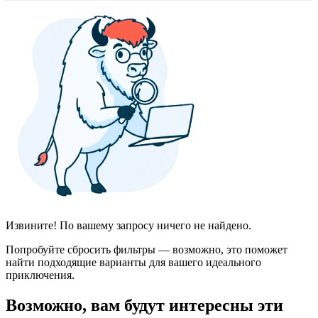
Извините! По вашему запросу ничего не найдено.
Попробуйте сбросить фильтры — возможно, это поможет
найти подходящие варианты для вашего идеального
приключения.
Возможно, вам будут интересны эти