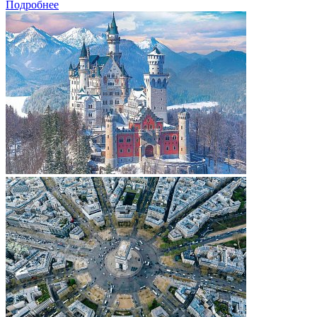
Подробнее