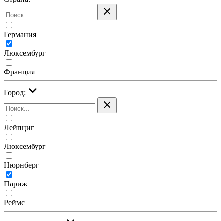
Германия
Люксембург
Франция
Город:
Лейпциг
Люксембург
Нюрнберг
Париж
Реймс