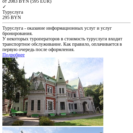
от 2083
BYN
(595 EUR)
✓
Туруслуга
295
BYN
Туруслуга - оказание информационных услуг и услуг
бронирования.
У некоторых туроператоров в стоимость туруслуги входит
транспортное обслуживание. Как правило, оплачивается в
первую очередь после оформления.
Подробнее