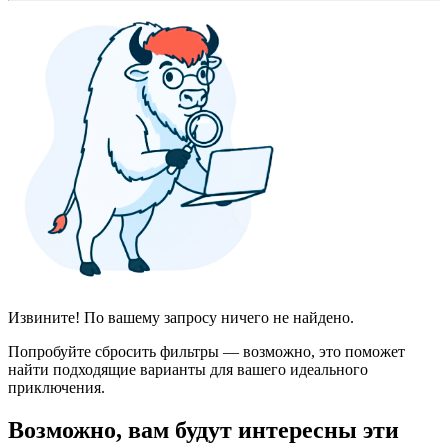
Извините! По вашему запросу ничего не найдено.
Попробуйте сбросить фильтры — возможно, это поможет
найти подходящие варианты для вашего идеального
приключения.
Возможно, вам будут интересны эти