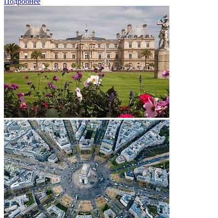
Подробнее