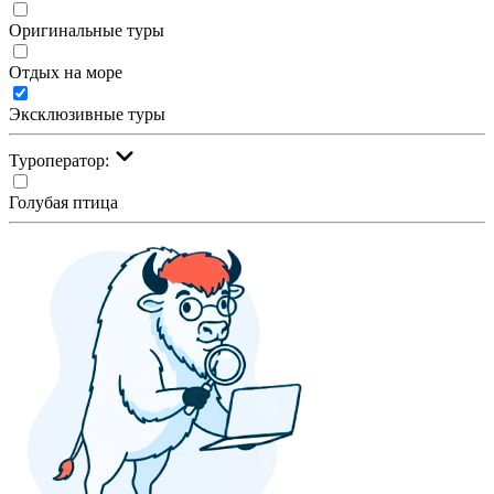
Оригинальные туры
Отдых на море
Эксклюзивные туры
Туроператор:
Голубая птица