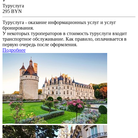
✓
Туруслуга
295
BYN
Туруслуга - оказание информационных услуг и услуг
бронирования.
У некоторых туроператоров в стоимость туруслуги входит
транспортное обслуживание. Как правило, оплачивается в
первую очередь после оформления.
Подробнее