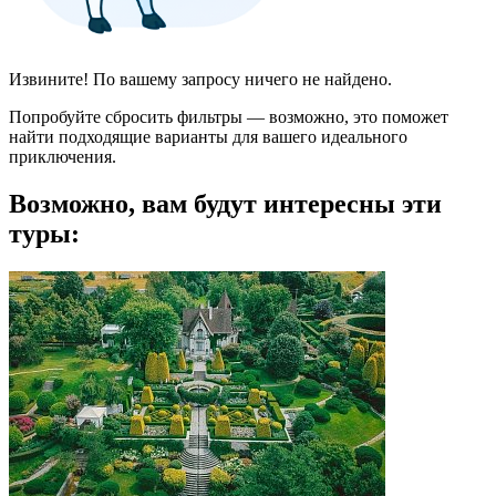
Извините! По вашему запросу ничего не найдено.
Попробуйте сбросить фильтры — возможно, это поможет
найти подходящие варианты для вашего идеального
приключения.
Возможно, вам будут интересны эти
туры: