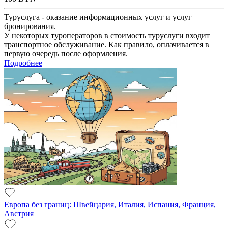
Туруслуга - оказание информационных услуг и услуг
бронирования.
У некоторых туроператоров в стоимость туруслуги входит
транспортное обслуживание. Как правило, оплачивается в
первую очередь после оформления.
Подробнее
Европа без границ: Швейцария, Италия, Испания, Франция,
Австрия