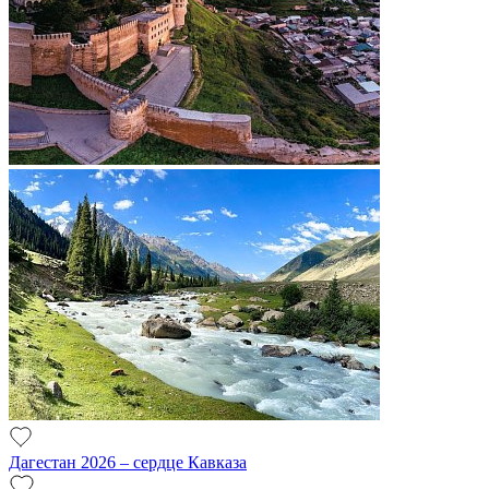
Дагестан 2026 – сердце Кавказа