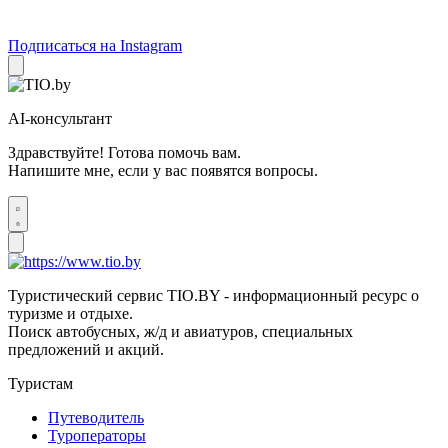
Подписаться на Instagram
AI-консультант
Здравствуйте! Готова помочь вам.
Напишите мне, если у вас появятся вопросы.
Туристический сервис TIO.BY - информационный ресурс о
туризме и отдыхе.
Поиск автобусных, ж/д и авиатуров, специальных
предложений и акций.
Туристам
Путеводитель
Туроператоры