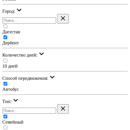
Город:
Дагестан
Дербент
Количество дней:
10 дней
Cпособ передвижения:
Автобус
Тип:
Семейный