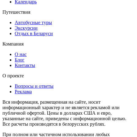
Календарь
Путешествия
Автобусные туры
Экскурсии
Отдых в Беларуси
Компания
О нас
Блог
Контакты
О проекте
Вопросы и ответы
Реклама
Вся информация, размещенная на сайте, носит
информационный характер и не является рекламой или
публичной офертой. Цены в долларах США и евро,
указанные на сайте, приведены с информационной целью.
Все расчеты производятся в белорусских рублях.
При полном или частичном использовании любых