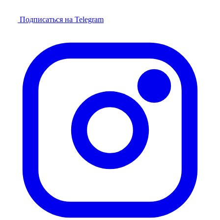
Подписаться на Telegram