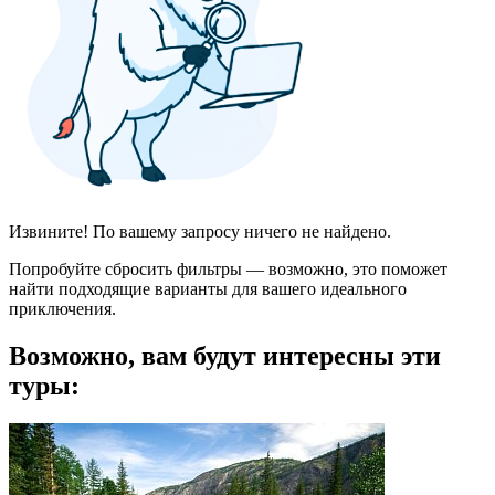
Извините! По вашему запросу ничего не найдено.
Попробуйте сбросить фильтры — возможно, это поможет
найти подходящие варианты для вашего идеального
приключения.
Возможно, вам будут интересны эти
туры: