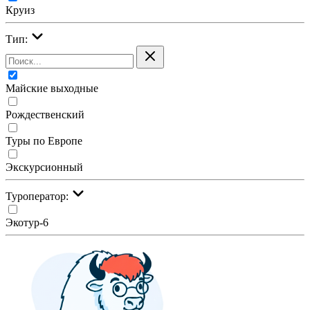
Круиз
Тип:
Майские выходные
Рождественский
Туры по Европе
Экскурсионный
Туроператор:
Экотур-6