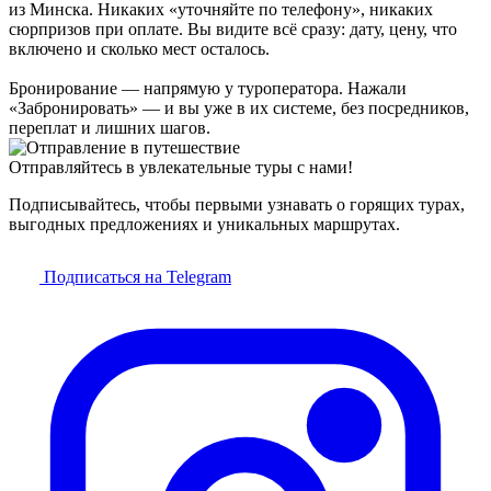
из Минска. Никаких «уточняйте по телефону», никаких
сюрпризов при оплате. Вы видите всё сразу: дату, цену, что
включено и сколько мест осталось.
Бронирование — напрямую у туроператора. Нажали
«Забронировать» — и вы уже в их системе, без посредников,
переплат и лишних шагов.
Отправляйтесь в увлекательные туры с нами!
Подписывайтесь, чтобы первыми узнавать о горящих турах,
выгодных предложениях и уникальных маршрутах.
Подписаться на Telegram