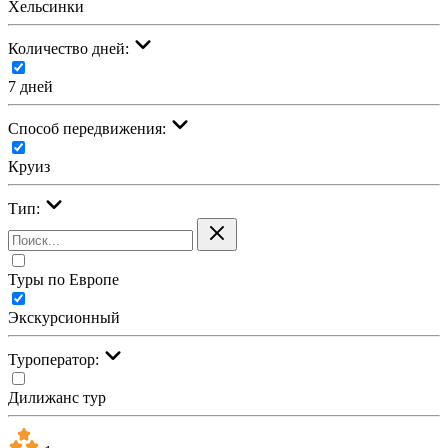
Хельсинки
Количество дней:
7 дней
Cпособ передвижения:
Круиз
Тип:
Туры по Европе
Экскурсионный
Туроператор:
Дилижанс тур