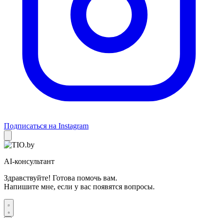
Подписаться на Instagram
AI-консультант
Здравствуйте! Готова помочь вам.
Напишите мне, если у вас появятся вопросы.