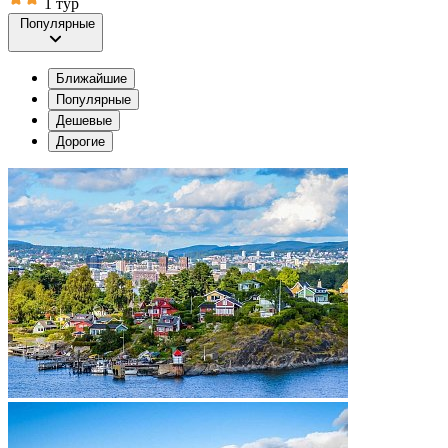
1 тур
Популярные
Ближайшие
Популярные
Дешевые
Дорогие