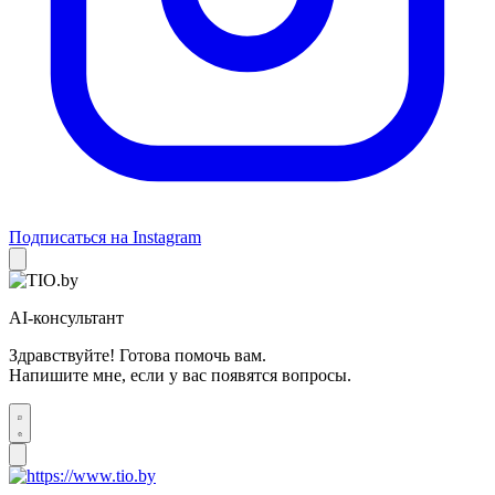
Подписаться на Instagram
AI-консультант
Здравствуйте! Готова помочь вам.
Напишите мне, если у вас появятся вопросы.