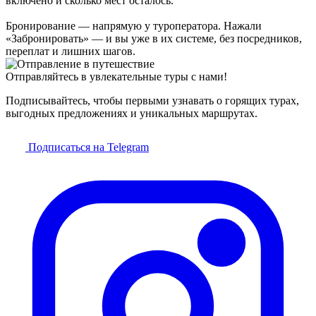
включено и сколько мест осталось.
Бронирование — напрямую у туроператора. Нажали
«Забронировать» — и вы уже в их системе, без посредников,
переплат и лишних шагов.
Отправляйтесь в увлекательные туры с нами!
Подписывайтесь, чтобы первыми узнавать о горящих турах,
выгодных предложениях и уникальных маршрутах.
Подписаться на Telegram