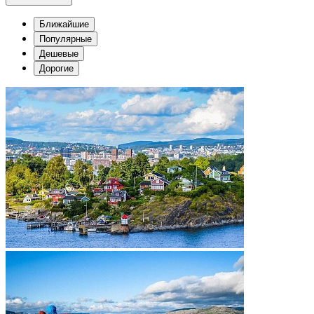
Ближайшие
Популярные
Дешевые
Дорогие